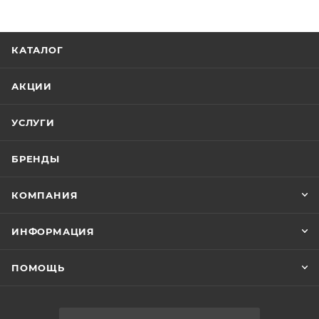
КАТАЛОГ
АКЦИИ
УСЛУГИ
БРЕНДЫ
КОМПАНИЯ
ИНФОРМАЦИЯ
ПОМОЩЬ