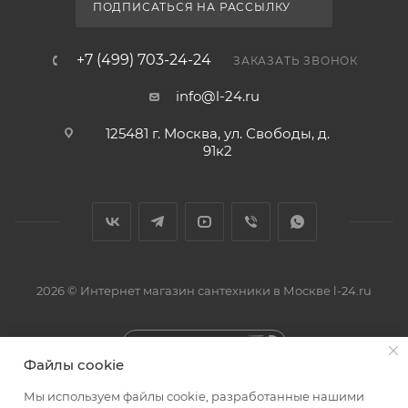
ПОДПИСАТЬСЯ НА РАССЫЛКУ
+7 (499) 703-24-24
ЗАКАЗАТЬ ЗВОНОК
info@l-24.ru
125481 г. Москва, ул. Свободы, д.
91к2
2026 © Интернет магазин сантехники в Москве l-24.ru
Быстро с 1С-Битрикс
Файлы cookie
Мы используем файлы cookie, разработанные нашими