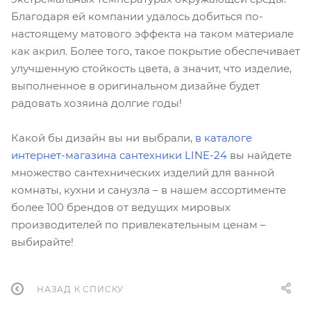
Благодаря ей компании удалось добиться по-
настоящему матового эффекта на таком материале
как акрил. Более того, такое покрытие обеспечивает
улучшенную стойкость цвета, а значит, что изделие,
выполненное в оригинальном дизайне будет
радовать хозяина долгие годы!
Какой бы дизайн вы ни выбрали,
в каталоге
интернет-магазина сантехники LINE-24
вы найдете
множество сантехнических изделий для ванной
комнаты, кухни и санузла – в нашем ассортименте
более 100 брендов от ведущих мировых
производителей по привлекательным ценам –
выбирайте!
НАЗАД К СПИСКУ