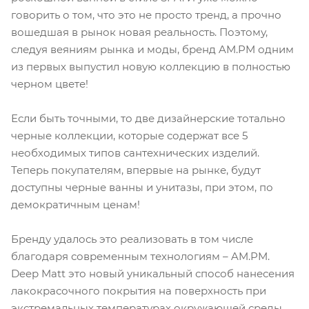
говорить о том, что это не просто тренд, а прочно
вошедшая в рынок новая реальность. Поэтому,
следуя веяниям рынка и моды, бренд AM.PM одним
из первых выпустил новую коллекцию в полностью
черном цвете!
Если быть точными, то две дизайнерские тотально
черные коллекции, которые содержат все 5
необходимых типов сантехнических изделий.
Теперь покупателям, впервые на рынке, будут
доступны черные ванны и унитазы, при этом, по
демократичным ценам!
Бренду удалось это реализовать в том числе
благодаря современным технологиям – AM.PM.
Deep Matt это новый уникальный способ нанесения
лакокрасочного покрытия на поверхность при
экстремальных температурах окружающей среды.