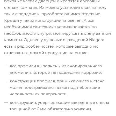
боковые части с дверцей и крепятся к угловым
стенам комнаты. Их можно установить как на пол,
так и с поддоном, приобретающимся отдельно.
Крыши у таких конструкций также нет. А вся
необходимая сантехника устанавливается по
необходимости внутри, монтируясь на стену ванной
комнаты. Однако у душевых ограждений Niagara
есть и ряд особенностей, которые выгодно их
отличают от другой продукции на рынке.
все профили выполнены из анодированного
алюминия, который не подвержен коррозии;
конструкция профиля, примыкающего к стене
может подстраиваться даже под небольшие
неровности их поверхности;
конструкции, удерживающие закалённые стекла
толщиной от 6 мм обязательно усилены.