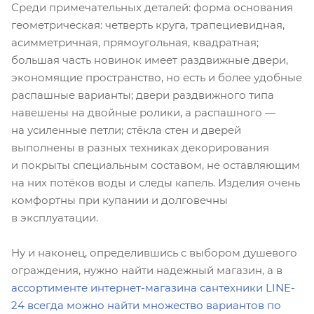
Среди примечательных деталей: форма основания
геометрическая: четверть круга, трапециевидная,
асимметричная, прямоугольная, квадратная;
большая часть новинок имеет раздвижные двери,
экономящие пространство, но есть и более удобные
распашные варианты; двери раздвижного типа
навешены на двойные ролики, а распашного —
на усиленные петли; стёкла стен и дверей
выполнены в разных техниках декорирования
и покрыты специальным составом, не оставляющим
на них потёков воды и следы капель. Изделия очень
комфортны при купании и долговечны
в эксплуатации.
Ну и наконец, определившись с выбором душевого
ограждения, нужно найти надежный магазин, а в
ассортименте интернет-магазина сантехники LINE-
24 всегда можно найти множество вариантов по