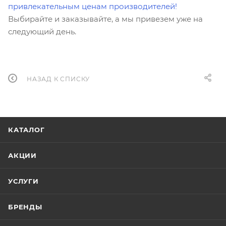
привлекательным ценам производителей!
Выбирайте и заказывайте, а мы привезем уже на
следующий день.
НАЗАД К СПИСКУ
КАТАЛОГ
АКЦИИ
УСЛУГИ
БРЕНДЫ