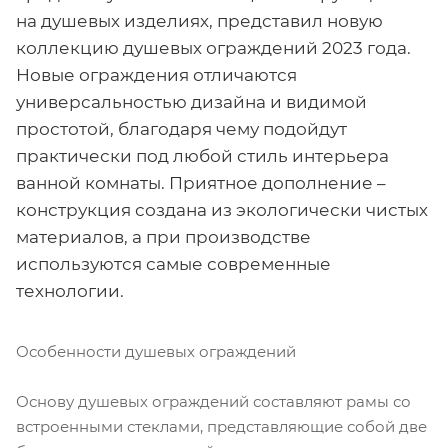
на душевых изделиях, представил новую
коллекцию душевых ограждений 2023 года.
Новые ограждения отличаются
универсальностью дизайна и видимой
простотой, благодаря чему подойдут
практически под любой стиль интерьера
ванной комнаты. Приятное дополнение –
конструкция создана из экологически чистых
материалов, а при производстве
используются самые современные
технологии.
Особенности душевых ограждений
Основу душевых ограждений составляют рамы со
встроенными стеклами, представляющие собой две