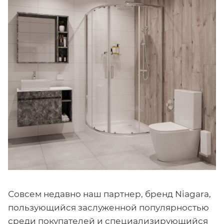
Совсем недавно наш партнер, бренд Niagara,
пользующийся заслуженной популярностью
среди покупателей и специализирующийся