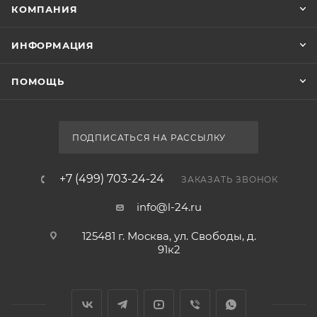
КОМПАНИЯ
ИНФОРМАЦИЯ
ПОМОЩЬ
ПОДПИСАТЬСЯ НА РАССЫЛКУ
+7 (499) 703-24-24
ЗАКАЗАТЬ ЗВОНОК
info@l-24.ru
125481 г. Москва, ул. Свободы, д.
91к2