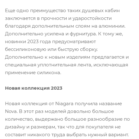
Еще одно преимущество таких душевых кабин
заключается в прочности и ударостойкости
благодаря дополнительным слоям на алюминии.
Дополнительно усилена и фурнитура. К тому же,
новинки 2023 года предусматривают
бессиликоновую или быструю сборку.
Дополнительно к новым изделиям предлагается и
специальная уплотнительная лента, исключающая
применение силикона.
Новая коллекция 2023
Новая коллекция от Niagara получила название
Nova. В этот раз моделей довольно большое
количество, выдержано большое разнообразие по
дизайну и размерам, так что для покупателя не
составит никакого труда выбрать нужный вариант.