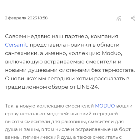
2 февраля 2023 18:58
Совсем недавно наш партнер, компания
Cersanit
, представила новинки в области
сантехники, а именно, коллекцию Moduo,
включающую встраиваемые смесители и
новыми душевыми системами без термостата.
О новинках мы сегодня и хотим рассказать в
традиционном обзоре от LINE-24.
Так, в новую коллекцию смесителей
MODUO
вошли
сразу несколько моделей: высокий и средней
высоты смесители для раковины, смесители для
душа и ванны, в том числе и встраиваемые на борт
ванны, гигиенический душ, а также смеситель с