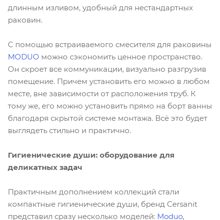
длинным изливом, удобный для нестандартных
раковин.
С помощью встраиваемого смесителя для раковины
MODUO
можно сэкономить ценное пространство.
Он скроет все коммуникации, визуально разгрузив
помещение. Причем установить его можно в любом
месте, вне зависимости от расположения труб. К
тому же, его можно установить прямо на борт ванны
благодаря скрытой системе монтажа. Всё это будет
выглядеть стильно и практично.
Гигиенические души: оборудование для
деликатных задач
Практичным дополнением коллекций стали
компактные гигиенические души, бренд Cersanit
представил сразу несколько моделей:
Moduo
,