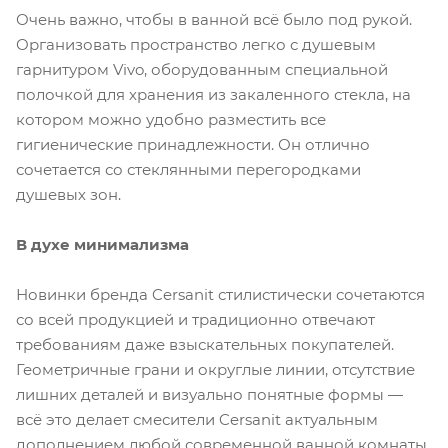
Очень важно, чтобы в ванной всё было под рукой.
Организовать пространство легко с душевым
гарнитуром Vivo, оборудованным специальной
полочкой для хранения из закаленного стекла, на
котором можно удобно разместить все
гигиенические принадлежности. Он отлично
сочетается со стеклянными перегородками
душевых зон.
В духе минимализма
Новинки бренда Cersanit стилистически сочетаются
со всей продукцией и традиционно отвечают
требованиям даже взыскательных покупателей.
Геометричные грани и округлые линии, отсутствие
лишних деталей и визуально понятные формы —
всё это делает смесители Cersanit актуальным
дополнением любой современной ванной комнаты.