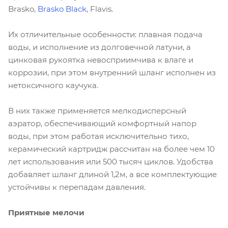
Brasko,
Brasko Black
, Flavis.
Их отличительные особенности: плавная подача
воды, и исполнение из долговечной латуни, а
цинковая рукоятка невосприимчива к влаге и
коррозии, при этом внутренний шланг исполнен из
нетоксичного каучука.
В них также применяется мелкодисперсный
аэратор, обеспечивающий комфортный напор
воды, при этом работая исключительно тихо,
керамический картридж рассчитан на более чем 10
лет использования или 500 тысяч циклов. Удобства
добавляет шланг длиной 1,2м, а все комплектующие
устойчивы к перепадам давления.
Приятные мелочи