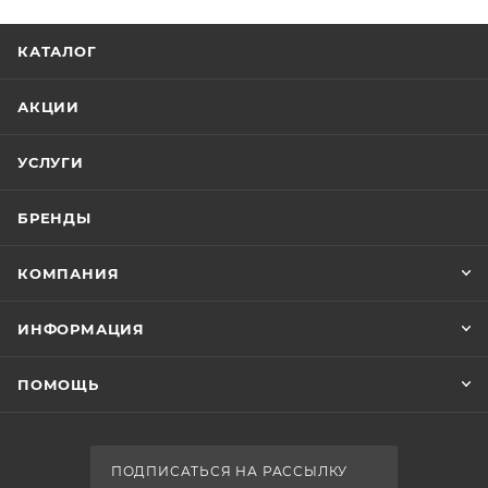
КАТАЛОГ
АКЦИИ
УСЛУГИ
БРЕНДЫ
КОМПАНИЯ
ИНФОРМАЦИЯ
ПОМОЩЬ
ПОДПИСАТЬСЯ НА РАССЫЛКУ