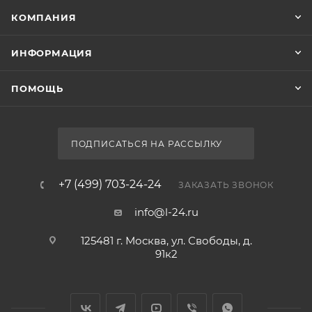
КОМПАНИЯ
ИНФОРМАЦИЯ
ПОМОЩЬ
ПОДПИСАТЬСЯ НА РАССЫЛКУ
+7 (499) 703-24-24
ЗАКАЗАТЬ ЗВОНОК
info@l-24.ru
125481 г. Москва, ул. Свободы, д.
91к2