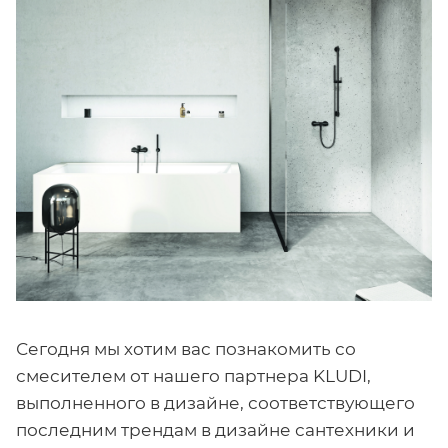
Сегодня мы хотим вас познакомить со
смесителем от нашего партнера KLUDI,
выполненного в дизайне, соответствующего
последним трендам в дизайне сантехники и