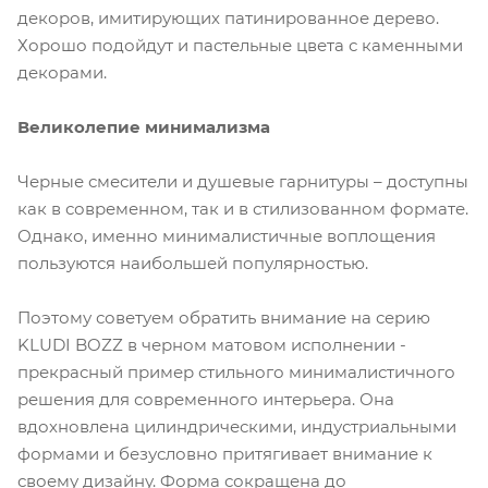
декоров, имитирующих патинированное дерево.
Хорошо подойдут и пастельные цвета с каменными
декорами.
Великолепие минимализма
Черные смесители и душевые гарнитуры – доступны
как в современном, так и в стилизованном формате.
Однако, именно минималистичные воплощения
пользуются наибольшей популярностью.
Поэтому советуем обратить внимание на серию
KLUDI BOZZ в черном матовом исполнении -
прекрасный пример стильного минималистичного
решения для современного интерьера. Она
вдохновлена цилиндрическими, индустриальными
формами и безусловно притягивает внимание к
своему дизайну. Форма сокращена до