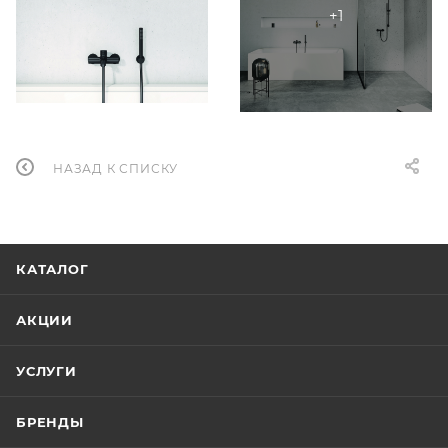
НАЗАД К СПИСКУ
КАТАЛОГ
АКЦИИ
УСЛУГИ
БРЕНДЫ