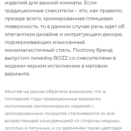
изделий для ванной комнаты. Если
традиционные смесители – это, как правило,
прежде всего, хромированная глянцевая
поверхность, то в данном случае речь идет об
элегантном дизайне и интригующем декоре,
подчеркивающих изысканный
минималистичный стиль. Поэтому бренд
выпустил линейку BOZZ со смесителями в
модном черном исполнении в матовом
варианте.
Многие на рынке обратили внимание, что в
последние годы традиционные варианты
исполнения сантехнических изделий с
хромированным покрытие сталкиваются со всё
возрастающей конкуренцией со стороны медных,
золотых и латунных, и со временем такая цветовая