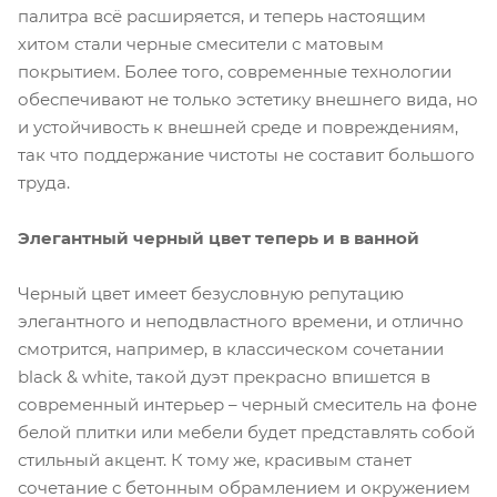
палитра всё расширяется, и теперь настоящим
хитом стали черные смесители с матовым
покрытием. Более того, современные технологии
обеспечивают не только эстетику внешнего вида, но
и устойчивость к внешней среде и повреждениям,
так что поддержание чистоты не составит большого
труда.
Элегантный черный цвет теперь и в ванной
Черный цвет имеет безусловную репутацию
элегантного и неподвластного времени, и отлично
смотрится, например, в классическом сочетании
black & white, такой дуэт прекрасно впишется в
современный интерьер – черный смеситель на фоне
белой плитки или мебели будет представлять собой
стильный акцент. К тому же, красивым станет
сочетание с бетонным обрамлением и окружением