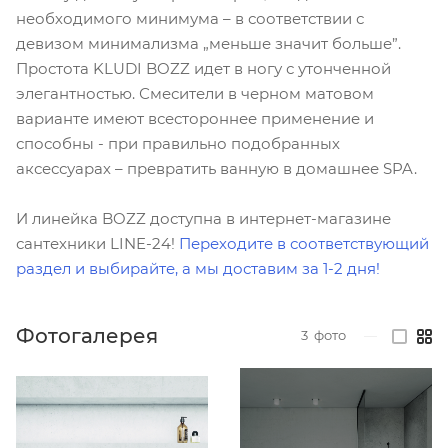
необходимого минимума – в соответствии с
девизом минимализма „меньше значит больше”.
Простота KLUDI BOZZ идет в ногу с утонченной
элегантностью. Смесители в черном матовом
варианте имеют всестороннее применение и
способны - при правильно подобранных
аксессуарах – превратить ванную в домашнее SPA.
И линейка BOZZ доступна в интернет-магазине
сантехники LINE-24!
Переходите в соответствующий
раздел и выбирайте, а мы доставим за 1-2 дня!
Фотогалерея
3
фото
—