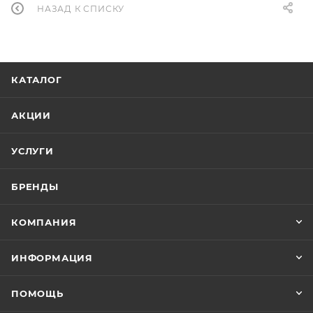
НАЗАД К СПИСКУ
КАТАЛОГ
АКЦИИ
УСЛУГИ
БРЕНДЫ
КОМПАНИЯ
ИНФОРМАЦИЯ
ПОМОЩЬ