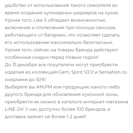
удобство от использования такого смесителя во
время создания кулинарных шедевров на кухне.
Кроме того, Like S обладает возможностью
включения и отключения при помощи сенсора,
работающего от батареек, что позволяет сделать
его использование максимально безопасным.
Кроме того, сейчас на товары бренда действуют
особенные скидки перед Новым годом!
До 31 декабря все покупатели могут приобрести
изделия из коллекций Gem, Spirit V2.0 и Sensation со
скидками до 50%!
Выберете вы AM.PM или продукцию какого-либо
другого бренда для обновления кухонной зоны,
приобрести их можно в каталоге интернет-магазина
LINE-24! У нас доступно более 100 брендов, а
доставка займет не более 1-2 дней!