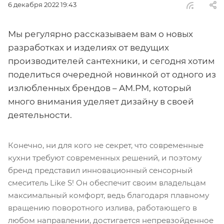
6 декабря 2022 19:43
Мы регулярно рассказываем вам о новых
разработках и изделиях от ведущих
производителей сантехники, и сегодня хотим
поделиться очередной новинкой от одного из
излюбленных брендов – AM.PM, который
много внимания уделяет дизайну в своей
деятельности.
Конечно, ни для кого не секрет, что современные
кухни требуют современных решений, и поэтому
бренд представил инновационный сенсорный
смеситель Like S! Он обеспечит своим владельцам
максимальный комфорт, ведь благодаря плавному
вращению поворотного излива, работающего в
любом направлении, достигается непревзойденное