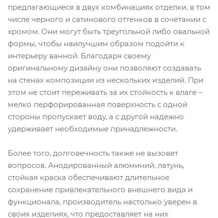
предлагающиеся в двух комбинациях отделки, в том
числе черного и сатинового оттенков в сочетании с
хромом. Они могут быть треугольной либо овальной
формы, чтобы наилучшим образом подойти к
интерьеру ванной. Благодаря своему
оригинальному дизайну они позволяют создавать
на стенах композиции из нескольких изделий. При
этом не стоит переживать за их стойкость к влаге –
мелко перфорированная поверхность с одной
стороны пропускает воду, а с другой надежно
удерживает необходимые принадлежности.
Более того, долговечность также не вызовет
вопросов. Анодированный алюминий, латунь,
стойкая краска обеспечивают длительное
сохранение привлекательного внешнего вида и
функционала, производитель настолько уверен в
своих изделиях, что предоставляет на них