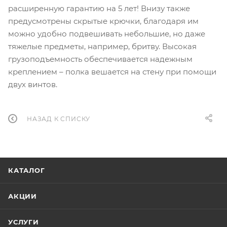
расширенную гарантию на 5 лет! Внизу также
предусмотрены скрытые крючки, благодаря им
можно удобно подвешивать небольшие, но даже
тяжелые предметы, например, бритву. Высокая
грузоподъемность обеспечивается надежным
креплением – полка вешается на стену при помощи
двух винтов.
НАЗАД К СПИСКУ
КАТАЛОГ
АКЦИИ
УСЛУГИ