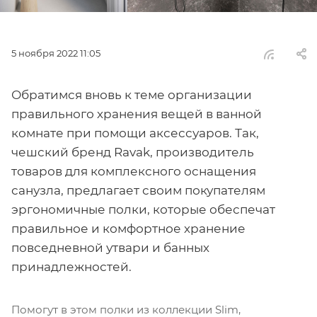
5 ноября 2022 11:05
Обратимся вновь к теме организации
правильного хранения вещей в ванной
комнате при помощи аксессуаров. Так,
чешский бренд Ravak, производитель
товаров для комплексного оснащения
санузла, предлагает своим покупателям
эргономичные полки, которые обеспечат
правильное и комфортное хранение
повседневной утвари и банных
принадлежностей.
Помогут в этом полки из коллекции Slim,