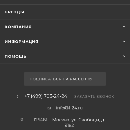
БРЕНДЫ
КОМПАНИЯ
ИНФОРМАЦИЯ
ПОМОЩЬ
ПОДПИСАТЬСЯ НА РАССЫЛКУ
+7 (499) 703-24-24
ЗАКАЗАТЬ ЗВОНОК
info@l-24.ru
125481 г. Москва, ул. Свободы, д.
91к2