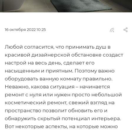
16 октября 2022 10:25
Любой согласится, что принимать душ в
красивой дизайнерской обстановке создаст
настрой на весь день, сделает его
насыщенным и приятным. Поэтому важно
оборудовать ванную комнату правильно.
Неважно, какова ситуация – начинается
ремонт с нуля или нужен просто небольшой
косметический ремонт, свежий взгляд на
пространство позволит обновить его и
обнаружить скрытый потенциал интерьера.
Вот некоторые аспекты, на которые можно