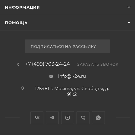
ИНФОРМАЦИЯ
ПОМОЩЬ
ПОДПИСАТЬСЯ НА РАССЫЛКУ
+7 (499) 703-24-24
ЗАКАЗАТЬ ЗВОНОК
info@l-24.ru
125481 г. Москва, ул. Свободы, д.
91к2