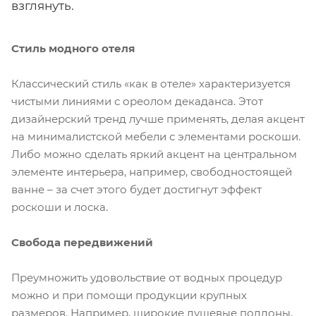
взглянуть.
Стиль модного отеля
Классический стиль «как в отеле» характеризуется
чистыми линиями с ореолом декаданса. Этот
дизайнерский тренд лучше применять, делая акцент
на минималистской мебели с элементами роскоши.
Либо можно сделать яркий акцент на центральном
элементе интерьера, например, свободностоящей
ванне – за счет этого будет достигнут эффект
роскоши и лоска.
Свобода передвижений
Преумножить удовольствие от водных процедур
можно и при помощи продукции крупных
размеров. Например, широкие душевые поддоны,