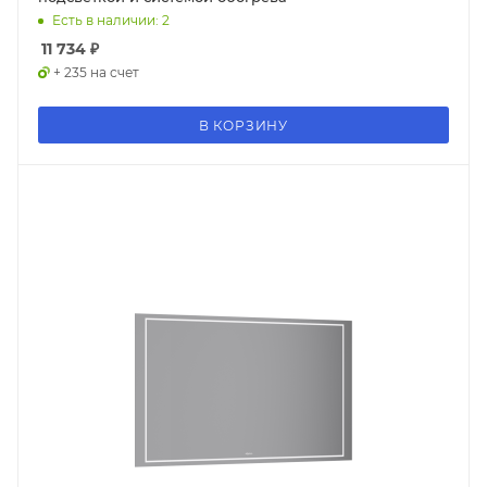
Есть в наличии: 2
11 734
₽
+ 235 на счет
В КОРЗИНУ