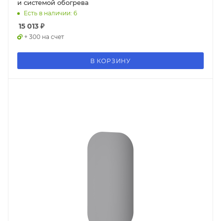
и системой обогрева
Есть в наличии: 6
15 013
₽
+ 300 на счет
В КОРЗИНУ