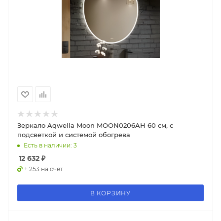
Зеркало Aqwella Moon MOON0206AH 60 см, с
подсветкой и системой обогрева
Есть в наличии: 3
12 632
₽
+ 253 на счет
В КОРЗИНУ