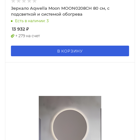
Зеркало Aqwella Moon MOON0208CH 80 см, с
подсветкой и системой обогрева
Есть в наличии: 3
13 932
₽
+ 279 на счет
В КОРЗИНУ