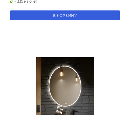
+ 339 на счет
В КОРЗИНУ