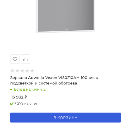
Зеркало Aqwella Vision VIS0210AH 100 см, с
подсветкой и системой обогрева
Есть в наличии: 2
13 932
₽
+ 279 на счет
В КОРЗИНУ