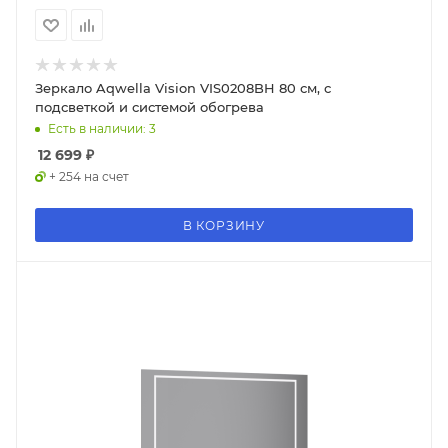
Зеркало Aqwella Vision VIS0208BH 80 см, с
подсветкой и системой обогрева
Есть в наличии: 3
12 699
₽
+ 254 на счет
В КОРЗИНУ