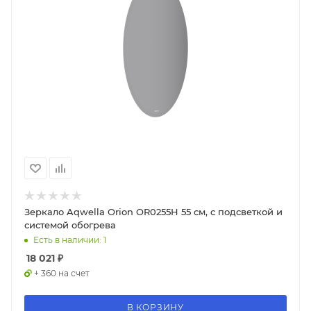
Зеркало Aqwella Orion OR0255H 55 см, с подсветкой и
системой обогрева
Есть в наличии: 1
18 021
₽
+ 360 на счет
В КОРЗИНУ