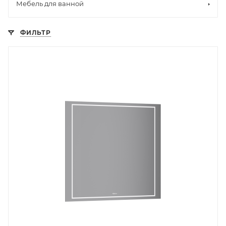
Мебель для ванной
ФИЛЬТР