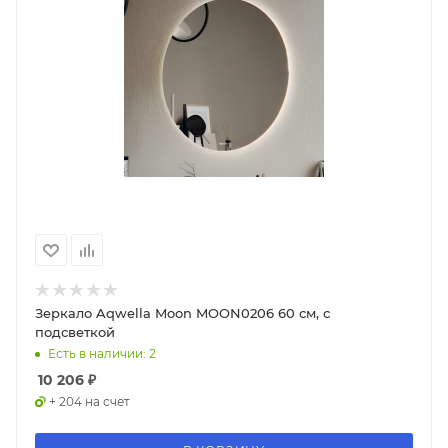
Зеркало Aqwella Moon MOON0206 60 см, с
подсветкой
Есть в наличии: 2
10 206
₽
+ 204 на счет