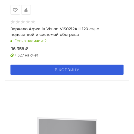
Зеркало Aqwella Vision VIS0212AH 120 см, с
подсветкой и системой обогрева
Есть в наличии: 2
16 358
₽
+ 327 на счет
В КОРЗИНУ