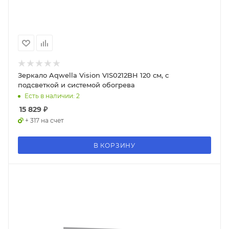
Зеркало Aqwella Vision VIS0212BH 120 см, с
подсветкой и системой обогрева
Есть в наличии: 2
15 829
₽
+ 317 на счет
В КОРЗИНУ