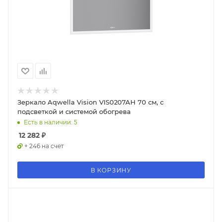
Зеркало Aqwella Vision VIS0207AH 70 см, с
подсветкой и системой обогрева
Есть в наличии: 5
12 282
₽
+ 246 на счет
В КОРЗИНУ