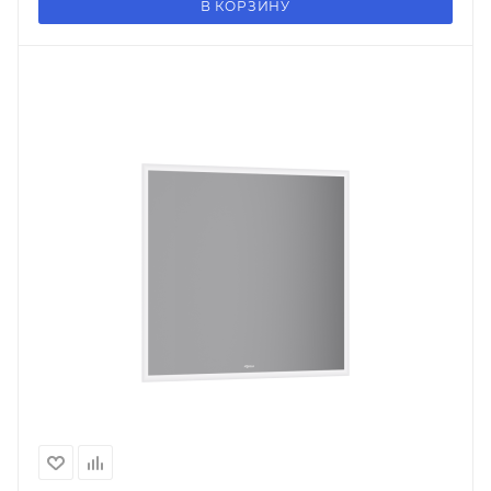
В КОРЗИНУ