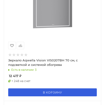
Зеркало Aqwella Vision VIS0207BH 70 см, с
подсветкой и системой обогрева
Есть в наличии: 3
12 417
₽
+ 248 на счет
В КОРЗИНУ