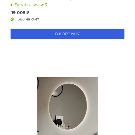
Есть в наличии: 3
19 005
₽
+ 380 на счет
В КОРЗИНУ