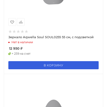
Зеркало Aqwella Soul SOUL0255 55 см, с подсветкой
Нет в наличии
12 950
₽
+ 259 на счет
В КОРЗИНУ