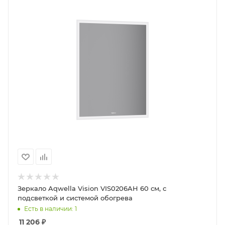
Зеркало Aqwella Vision VIS0206AH 60 см, с
подсветкой и системой обогрева
Есть в наличии: 1
11 206
₽