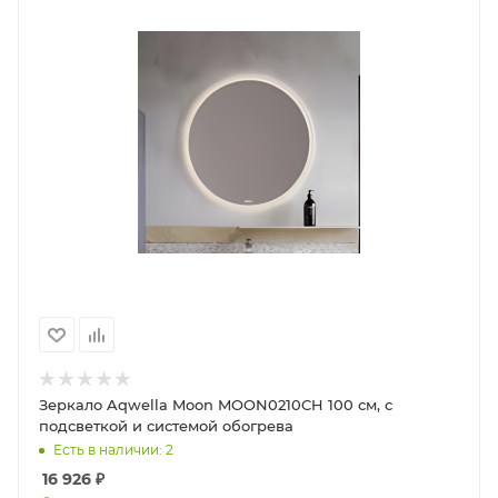
Зеркало Aqwella Moon MOON0210CH 100 см, с
подсветкой и системой обогрева
Есть в наличии: 2
16 926
₽