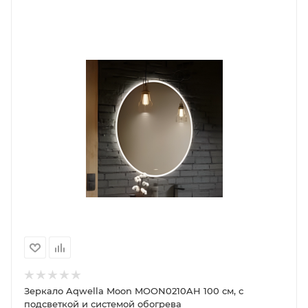
Зеркало Aqwella Moon MOON0210AH 100 см, с
подсветкой и системой обогрева