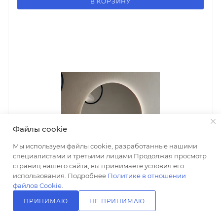
В КОРЗИНУ
Файлы cookie
Мы используем файлы cookie, разработанные нашими
специалистами и третьими лицами.Продолжая просмотр
страниц нашего сайта, вы принимаете условия его
использования. Подробнее
Политике в отношении
файлов Cookie
.
ПРИНИМАЮ
НЕ ПРИНИМАЮ