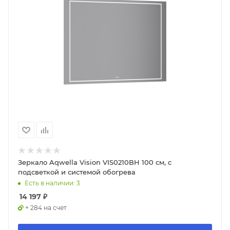
Зеркало Aqwella Vision VIS0210BH 100 см, с
подсветкой и системой обогрева
Есть в наличии: 3
14 197
₽
+ 284 на счет