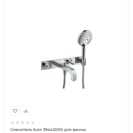
Смеситель Axor 39442000 для ванны