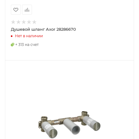
Душевой шланг Axor 28286670
Нет в наличии
+ 313 на счет