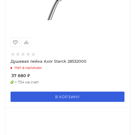
Душевая лейка Axor Starck 28532000
Нет в наличии
37 680
₽
+ 754 на счет
В КОРЗИНУ