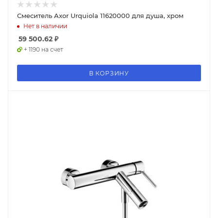
Смеситель Axor Urquiola 11620000 для душа, хром
Нет в наличии
59 500.62
₽
+ 1190 на счет
В КОРЗИНУ