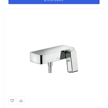
В КОРЗИНУ