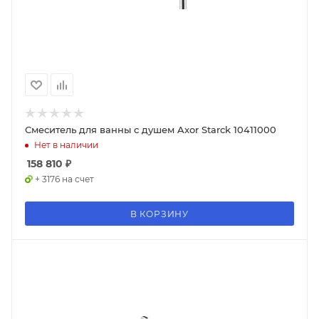
Смеситель для ванны с душем Axor Starck 10411000
Нет в наличии
158 810
₽
+ 3176 на счет
В КОРЗИНУ