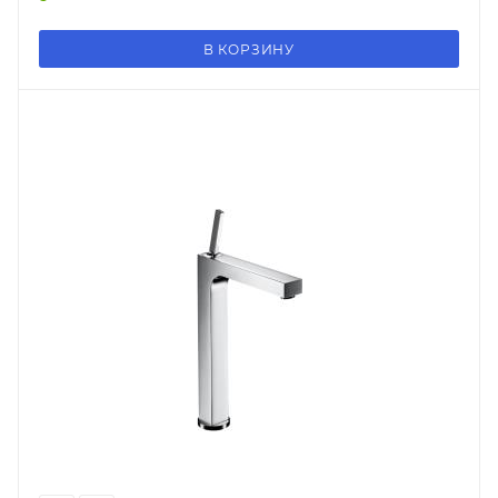
В КОРЗИНУ