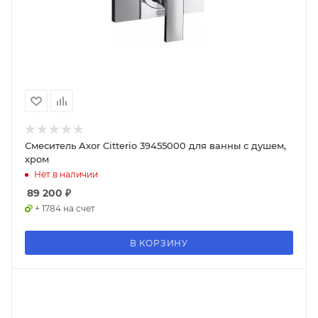
Смеситель Axor Citterio 39455000 для ванны с душем,
хром
Нет в наличии
89 200
₽
+ 1784 на счет
В КОРЗИНУ