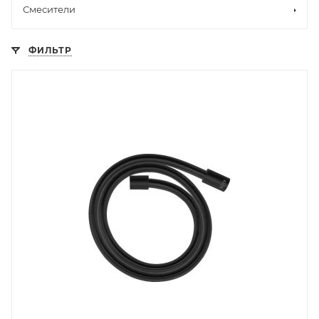
Смесители
ФИЛЬТР