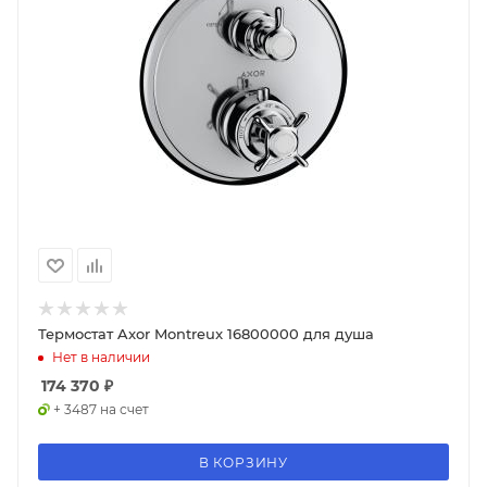
Термостат Axor Montreux 16800000 для душа
Нет в наличии
174 370
₽
+ 3487 на счет
В КОРЗИНУ