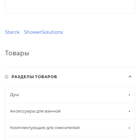
Starck
ShowerSolutions
Товары
РАЗДЕЛЫ ТОВАРОВ
Душ
Аксессуары для ванной
Комплектующие для смесителей