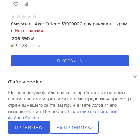
Смеситель Axor Citterio 39020000 для раковины, хром
Нет в наличии
206 390
₽
+ 4128 на счет
В КОРЗИНУ
Файлы cookie
Мы используем файлы cookie, разработанные нашими
специалистами и третьими лицами.Продолжая просмотр
страниц нашего сайта, вы принимаете условия его
использования. Подробнее
Политике в отношении
файлов Cookie
.
ПРИНИМАЮ
НЕ ПРИНИМАЮ