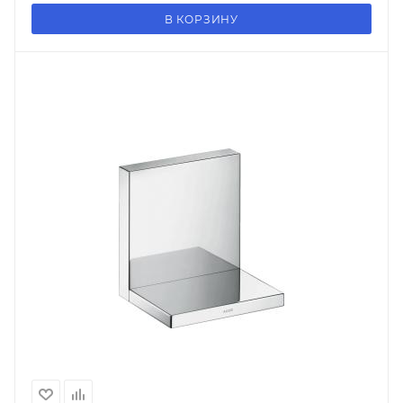
В КОРЗИНУ