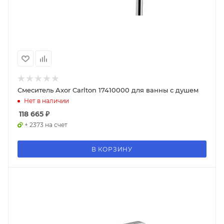
Смеситель Axor Carlton 17410000 для ванны с душем
Нет в наличии
118 665
₽
+ 2373 на счет
В КОРЗИНУ