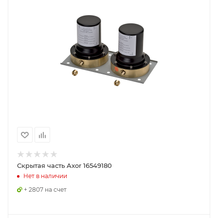
Скрытая часть Axor 16549180
Нет в наличии
+ 2807 на счет