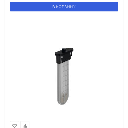
В КОРЗИНУ