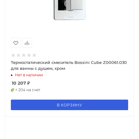
Термостатический смеситель Bossini Cube Z00061.030
для ванны с душем, хром
Нет в наличии
10 207
₽
+ 204 на счет
В КОРЗИНУ