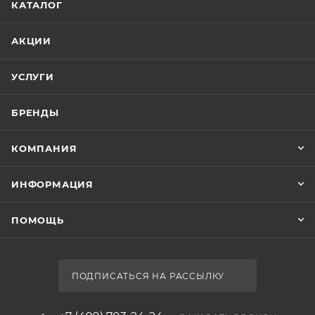
КАТАЛОГ
АКЦИИ
УСЛУГИ
БРЕНДЫ
КОМПАНИЯ
ИНФОРМАЦИЯ
ПОМОЩЬ
ПОДПИСАТЬСЯ НА РАССЫЛКУ