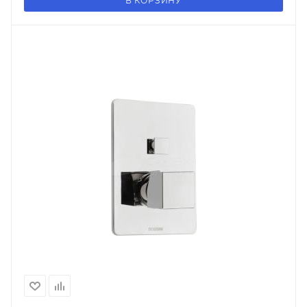
В КОРЗИНУ