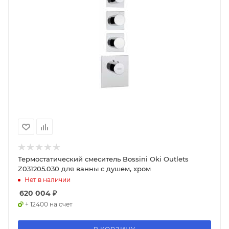
Термостатический смеситель Bossini Oki Outlets
Z031205.030 для ванны с душем, хром
Нет в наличии
620 004
₽
+ 12400 на счет