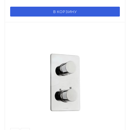
В КОРЗИНУ