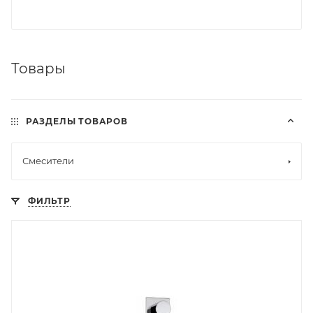
Товары
РАЗДЕЛЫ ТОВАРОВ
Смесители
ФИЛЬТР