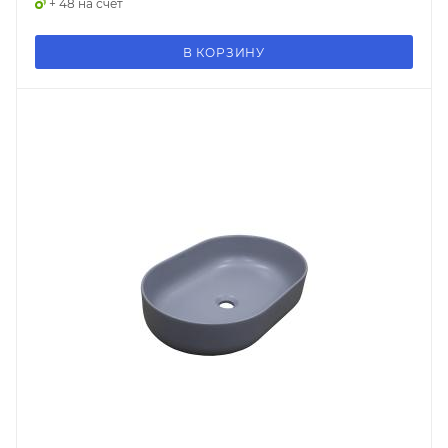
+ 48 на счет
В КОРЗИНУ