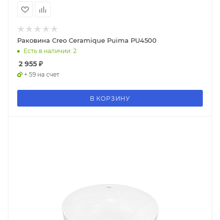
Раковина Creo Ceramique Puima PU4500
Есть в наличии: 2
2 955
₽
+ 59 на счет
В КОРЗИНУ