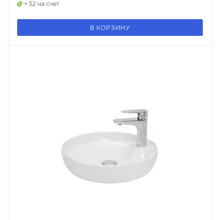
+ 52 на счет
В КОРЗИНУ