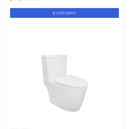
В КОРЗИНУ