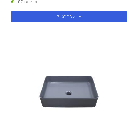
+ 87 на счет
В КОРЗИНУ