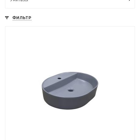
ФИЛЬТР