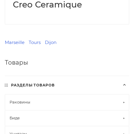
Creo Ceramique
Marseille
Tours
Dijon
Товары
РАЗДЕЛЫ ТОВАРОВ
Раковины
Биде
Унитазы