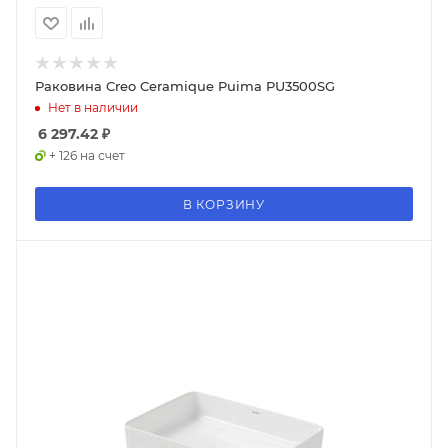
Раковина Creo Ceramique Puima PU3500SG
Нет в наличии
6 297.42
₽
+ 126 на счет
В КОРЗИНУ