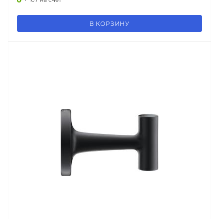
В КОРЗИНУ