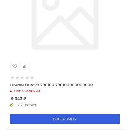
Ножки Duravit 790100 790100000000000
Нет в наличии
9 343
₽
+ 187 на счет
В КОРЗИНУ