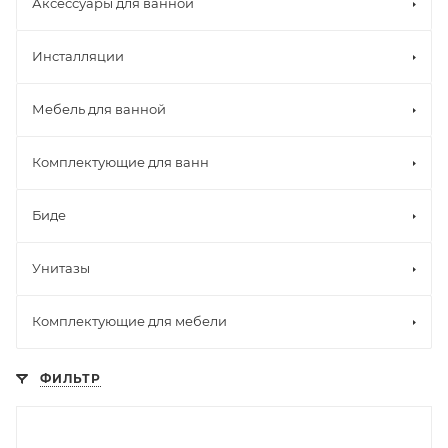
Аксессуары для ванной
Инсталляции
Мебель для ванной
Комплектующие для ванн
Биде
Унитазы
Комплектующие для мебели
ФИЛЬТР