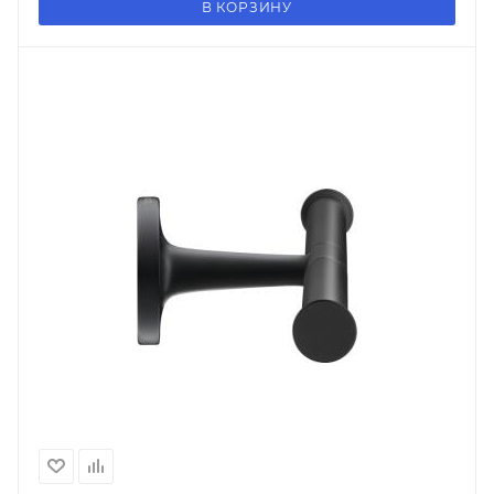
В КОРЗИНУ