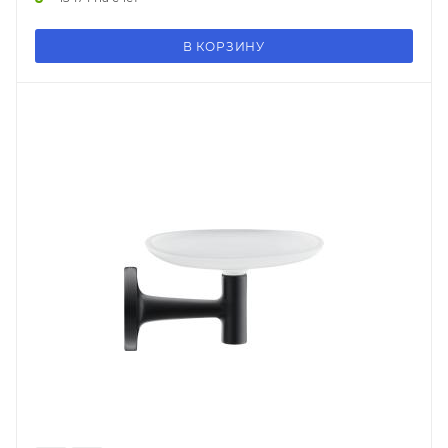
В КОРЗИНУ