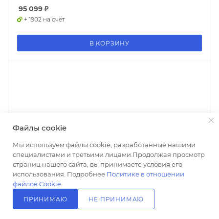
95 099
₽
+ 1902 на счет
В КОРЗИНУ
Файлы cookie
Мы используем файлы cookie, разработанные нашими
специалистами и третьими лицами.Продолжая просмотр
страниц нашего сайта, вы принимаете условия его
использования. Подробнее
Политике в отношении
файлов Cookie
.
ПРИНИМАЮ
НЕ ПРИНИМАЮ