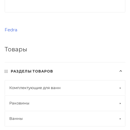
Fedra
Товары
РАЗДЕЛЫ ТОВАРОВ
Комплектующие для ванн
Раковины
Ванны