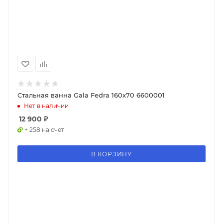
Стальная ванна Gala Fedra 160x70 6600001
Нет в наличии
12 900
₽
+ 258 на счет
В КОРЗИНУ