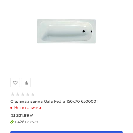
Стальная ванна Gala Fedra 150x70 6500001
Нет в наличии
21 321.89
₽
+ 426 на счет