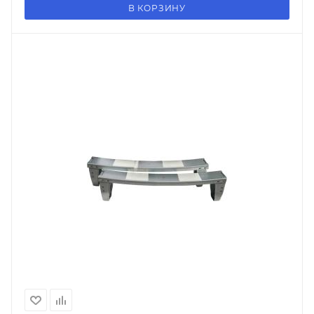
В КОРЗИНУ