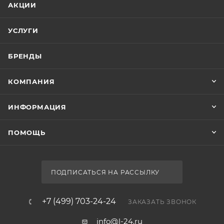
АКЦИИ
УСЛУГИ
БРЕНДЫ
КОМПАНИЯ
ИНФОРМАЦИЯ
ПОМОЩЬ
ПОДПИСАТЬСЯ НА РАССЫЛКУ
+7 (499) 703-24-24
ЗАКАЗАТЬ ЗВОНОК
info@l-24.ru