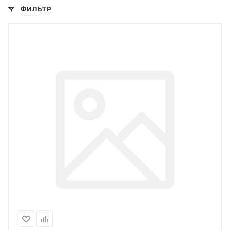
ФИЛЬТР