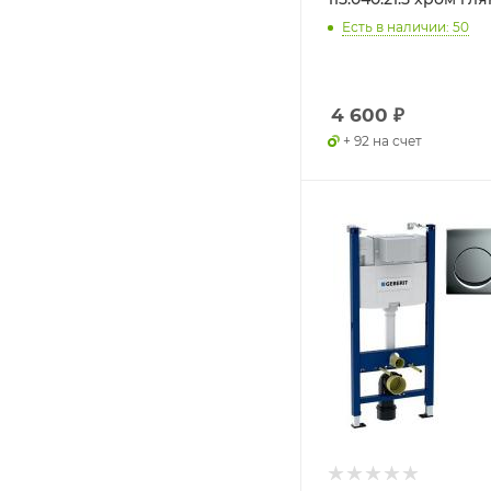
Есть в наличии: 50
4 600
₽
+ 92 на счет