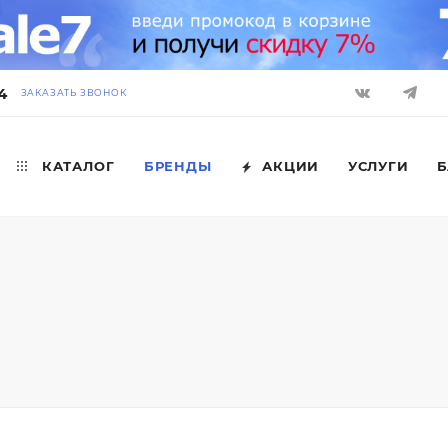
4
ЗАКАЗАТЬ ЗВОНОК
КАТАЛОГ
БРЕНДЫ
АКЦИИ
УСЛУГИ
Б