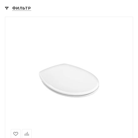
ФИЛЬТР