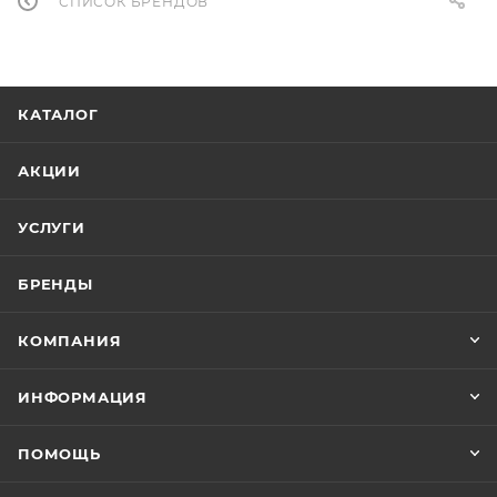
СПИСОК БРЕНДОВ
КАТАЛОГ
АКЦИИ
УСЛУГИ
БРЕНДЫ
КОМПАНИЯ
ИНФОРМАЦИЯ
ПОМОЩЬ