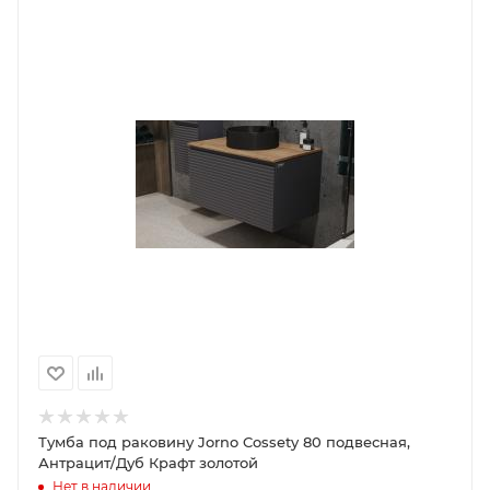
Тумба под раковину Jorno Cossety 80 подвесная,
Антрацит/Дуб Крафт золотой
Нет в наличии