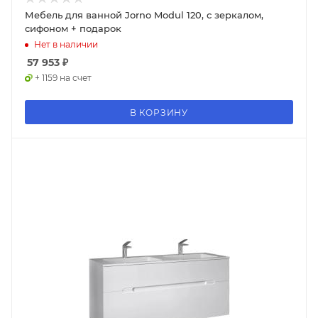
Мебель для ванной Jorno Modul 120, с зеркалом,
сифоном + подарок
Нет в наличии
57 953
₽
+ 1159 на счет
В КОРЗИНУ