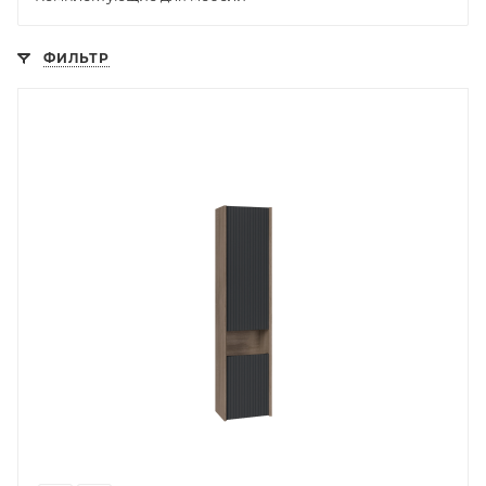
ФИЛЬТР