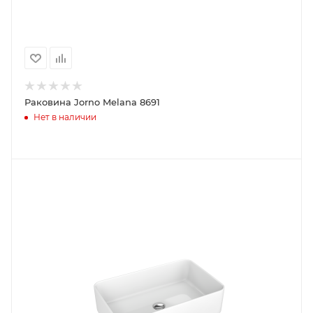
Раковина Jorno Melana 8691
Нет в наличии