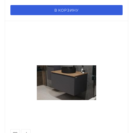
В КОРЗИНУ