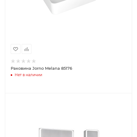
Раковина Jorno Melana 85176
Нет в наличии