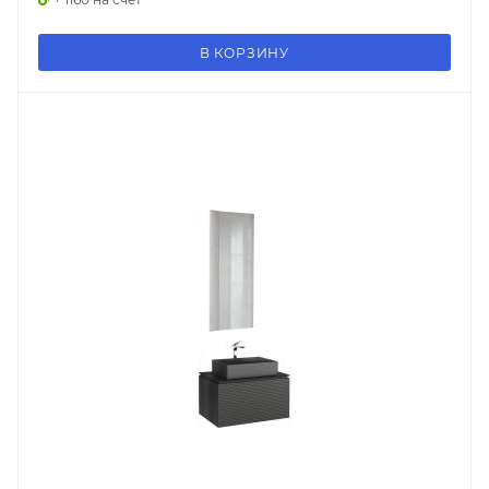
В КОРЗИНУ