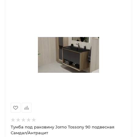
Тумба под раковину Jorno Tossony 90 подвесная
Самдал/Антрацит