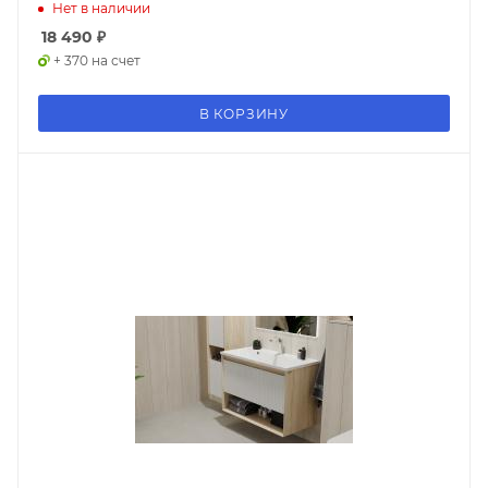
Нет в наличии
18 490
₽
+ 370 на счет
В КОРЗИНУ