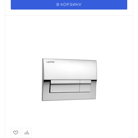
В КОРЗИНУ