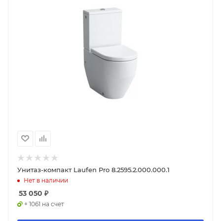
Унитаз-компакт Laufen Pro 8.2595.2.000.000.1
Нет в наличии
53 050
₽
+ 1061 на счет