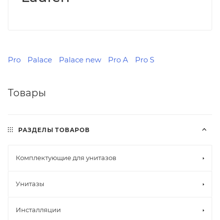
Pro
Palace
Palace new
Pro A
Pro S
Товары
РАЗДЕЛЫ ТОВАРОВ
Комплектующие для унитазов
Унитазы
Инсталляции