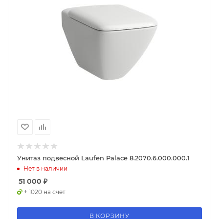
Унитаз подвесной Laufen Palace 8.2070.6.000.000.1
Нет в наличии
51 000
₽
+ 1020 на счет
В КОРЗИНУ