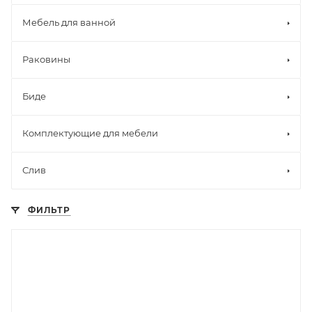
Мебель для ванной
Раковины
Биде
Комплектующие для мебели
Слив
ФИЛЬТР