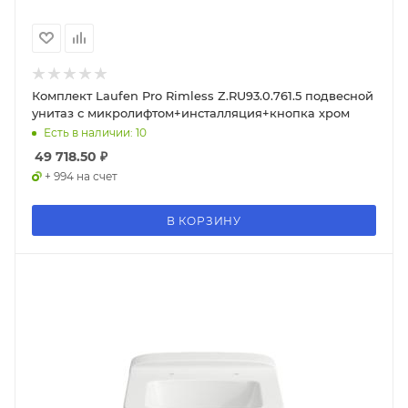
Комплект Laufen Pro Rimless Z.RU93.0.761.5 подвесной
унитаз с микролифтом+инсталляция+кнопка хром
Есть в наличии: 10
49 718.50
₽
+ 994 на счет
В КОРЗИНУ