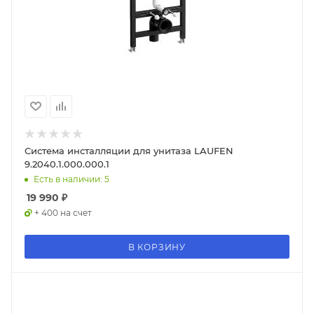
Система инсталляции для унитаза LAUFEN
9.2040.1.000.000.1
Есть в наличии: 5
19 990
₽
+ 400 на счет
В КОРЗИНУ