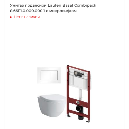
Унитаз подвесной Laufen Basal Combipack
8.66E1.0.000.000.1 с микролифтом
Нет в наличии