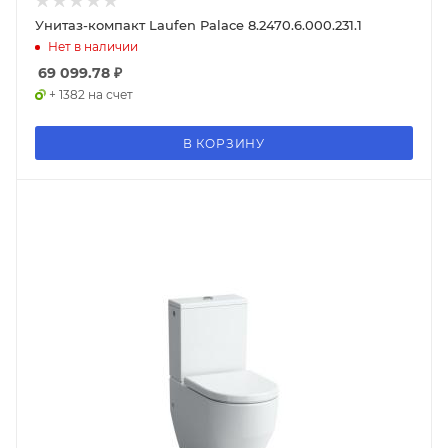
Унитаз-компакт Laufen Palace 8.2470.6.000.231.1
Нет в наличии
69 099.78
₽
+ 1382 на счет
В КОРЗИНУ