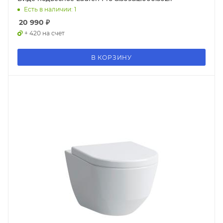
Есть в наличии: 1
20 990
₽
+ 420 на счет
В КОРЗИНУ