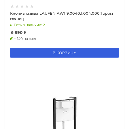
Кнопка смыва LAUFEN AW1 9.0040.1.004.000.1 хром
глянец
Есть в наличии: 2
6 990
₽
+ 140 на счет
В КОРЗИНУ