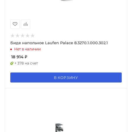
Биде напольное Laufen Palace 8.3270.1.000.302.1
Нет в наличии
18 914
₽
+ 378 на счет
В КОРЗИНУ