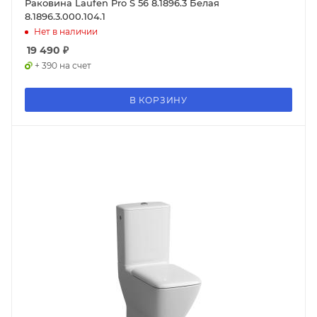
Раковина Laufen Pro S 56 8.1896.3 Белая
8.1896.3.000.104.1
Нет в наличии
19 490
₽
+ 390 на счет
В КОРЗИНУ