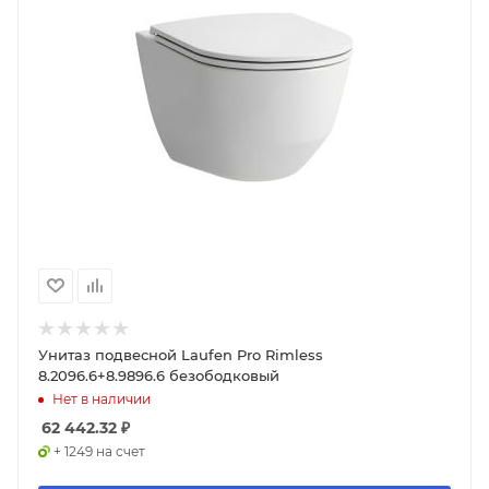
Унитаз подвесной Laufen Pro Rimless
8.2096.6+8.9896.6 безободковый
Нет в наличии
62 442.32
₽
+ 1249 на счет