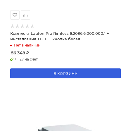
Комплект Laufen Pro Rimless 8.2096.6.000.000.1 +
инсталляция TECE + кнопка белая
Нет в наличии
56 348
₽
+ 1127 на счет
В КОРЗИНУ