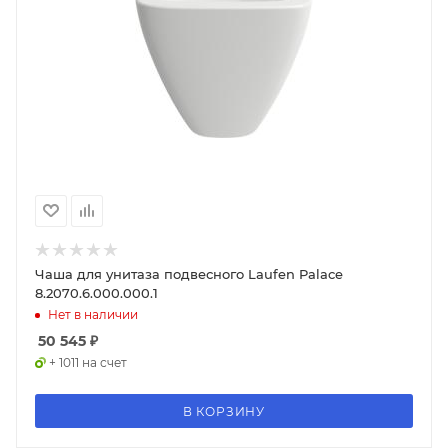
Чаша для унитаза подвесного Laufen Palace
8.2070.6.000.000.1
Нет в наличии
50 545
₽
+ 1011 на счет
В КОРЗИНУ