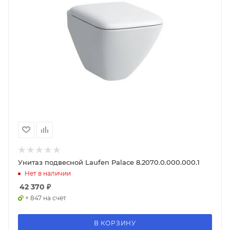
Унитаз подвесной Laufen Palace 8.2070.0.000.000.1
Нет в наличии
42 370
₽
+ 847 на счет
В КОРЗИНУ