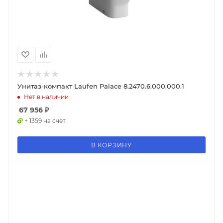
Унитаз-компакт Laufen Palace 8.2470.6.000.000.1
Нет в наличии
67 956
₽
+ 1359 на счет
В КОРЗИНУ