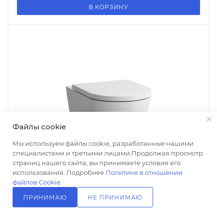
В КОРЗИНУ
Файлы cookie
Мы используем файлы cookie, разработанные нашими
специалистами и третьими лицами.Продолжая просмотр
страниц нашего сайта, вы принимаете условия его
использования. Подробнее
Политике в отношении
файлов Cookie
.
ПРИНИМАЮ
НЕ ПРИНИМАЮ