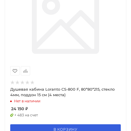
Душевая кабина Loranto CS-800 F, 80*80*215, стекло
4мм, поддон 15 см (4 места)
Нет в наличии
24 150
₽
+ 483 на счет
В КОРЗИНУ