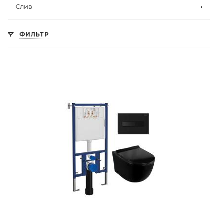
Слив
ФИЛЬТР