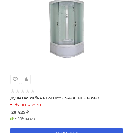
Душевая кабина Loranto CS-800 HI F 80x80
Нет в наличии
28 425
₽
+ 569 на счет