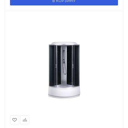
В КОРЗИНУ