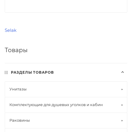
Selak
Товары
РАЗДЕЛЫ ТОВАРОВ
Унитазы
Комплектующие для душевых уголков и кабин
Раковины