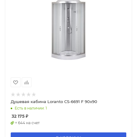
Душевая кабина Loranto CS-6691 F 90x90
Есть в наличии: 1
32 175
₽
+ 644 на счет