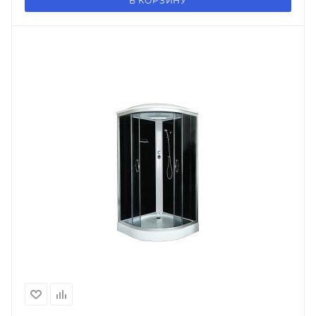
В КОРЗИНУ