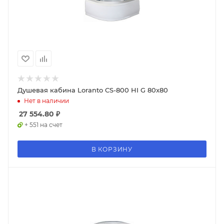
Душевая кабина Loranto CS-800 HI G 80x80
Нет в наличии
27 554.80
₽
+ 551 на счет
В КОРЗИНУ