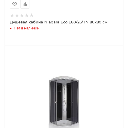
Душевая кабина Niagara Eco E80/26/TN 80х80 см
Нет в наличии