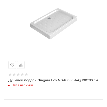
Душевой поддон Niagara Eco NG-P1080-14Q 100х80 см
Нет в наличии