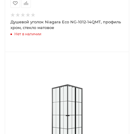
Душевой уголок Niagara Eco NG-1012-14QMT, профиль
хром, стекло матовое
Нет в наличии