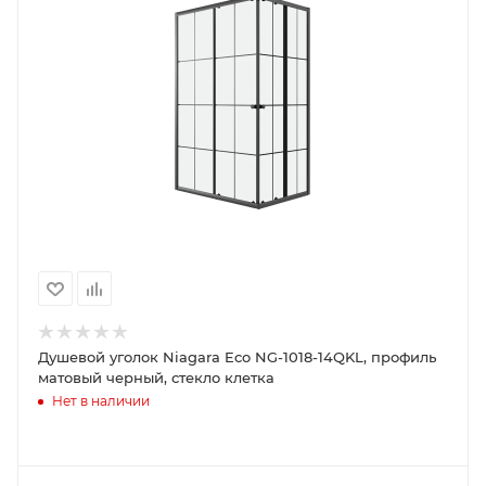
Душевой уголок Niagara Eco NG-1018-14QKL, профиль
матовый черный, стекло клетка
Нет в наличии