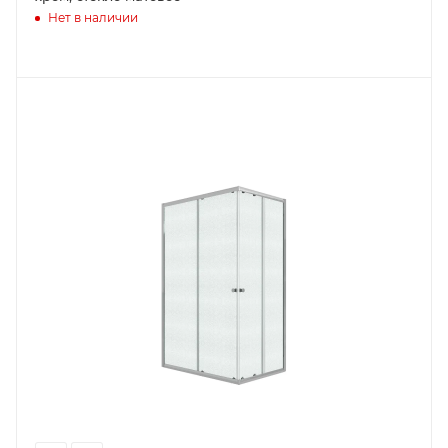
Нет в наличии