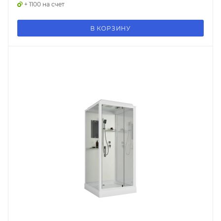
+ 1100 на счет
В КОРЗИНУ