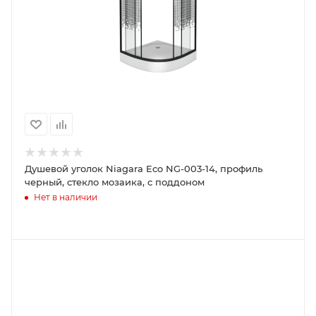
Душевой уголок Niagara Eco NG-003-14, профиль
черный, стекло мозаика, с поддоном
Нет в наличии