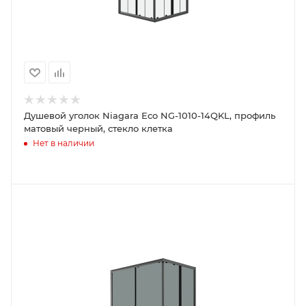
Душевой уголок Niagara Eco NG-1010-14QKL, профиль
матовый черный, стекло клетка
Нет в наличии