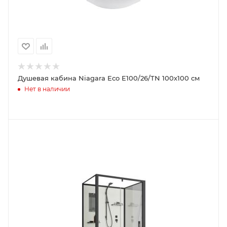
Душевая кабина Niagara Eco E100/26/TN 100х100 см
Нет в наличии