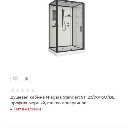
Душевая кабина Niagara Standart ST120/90/15Q/BL,
профиль черный, стекло прозрачное
Нет в наличии