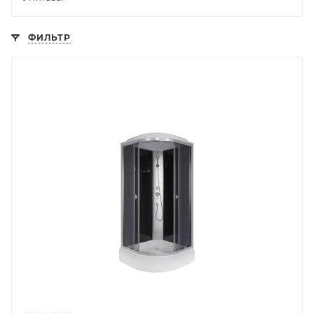
ФИЛЬТР