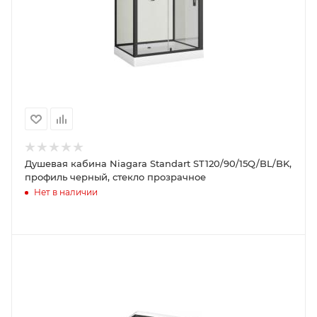
Душевая кабина Niagara Standart ST120/90/15Q/BL/BK,
профиль черный, стекло прозрачное
Нет в наличии