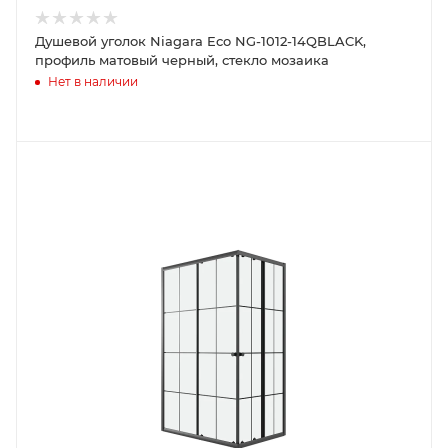
Душевой уголок Niagara Eco NG-1012-14QBLACK,
профиль матовый черный, стекло мозаика
Нет в наличии