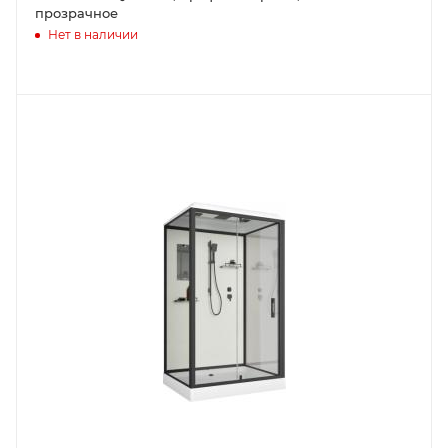
прозрачное
Нет в наличии