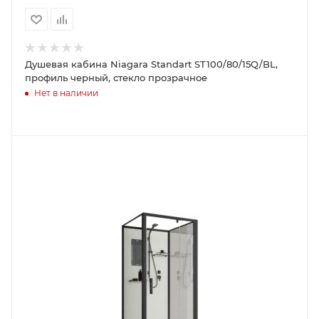
Душевая кабина Niagara Standart ST100/80/15Q/BL,
профиль черный, стекло прозрачное
Нет в наличии