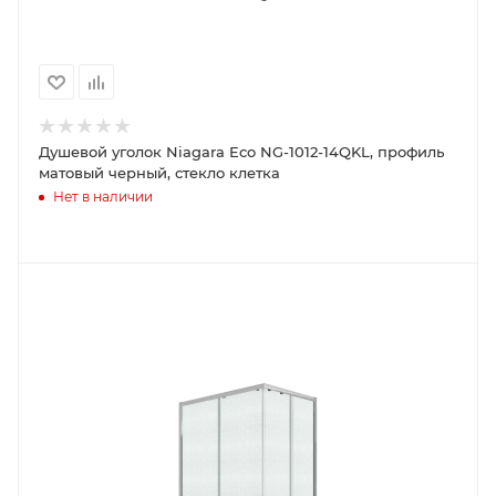
Душевой уголок Niagara Eco NG-1012-14QKL, профиль
матовый черный, стекло клетка
Нет в наличии