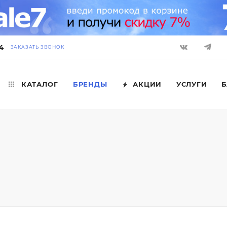
4
ЗАКАЗАТЬ ЗВОНОК
КАТАЛОГ
БРЕНДЫ
АКЦИИ
УСЛУГИ
Б