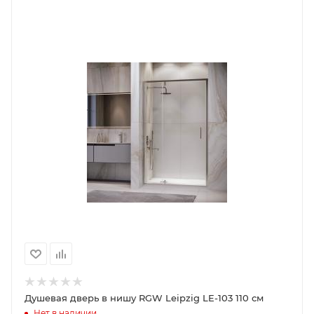
Душевая дверь в нишу RGW Leipzig LE-103 110 см
Нет в наличии