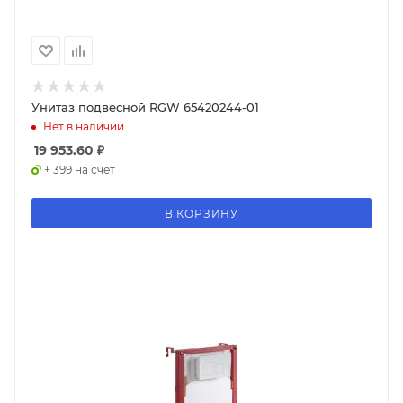
Унитаз подвесной RGW 65420244-01
Нет в наличии
19 953.60
₽
+ 399 на счет
В КОРЗИНУ