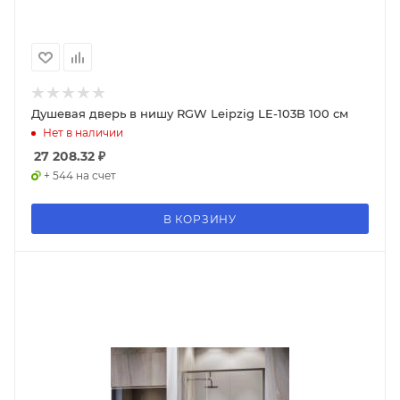
Душевая дверь в нишу RGW Leipzig LE-103B 100 см
Нет в наличии
27 208.32
₽
+ 544 на счет
В КОРЗИНУ