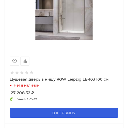
Душевая дверь в нишу RGW Leipzig LE-103 100 см
Нет в наличии
27 208.32
₽
+ 544 на счет
В КОРЗИНУ