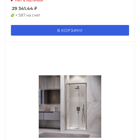
Нет в наличии
29 341.44
₽
+ 587 на счет
В КОРЗИНУ