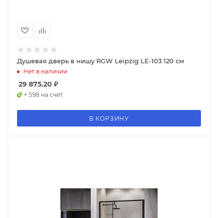
Душевая дверь в нишу RGW Leipzig LE-103 120 см
Нет в наличии
29 875.20
₽
+ 598 на счет
В КОРЗИНУ