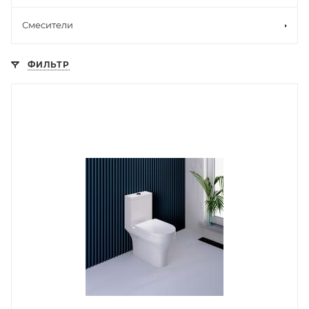
Смесители
ФИЛЬТР