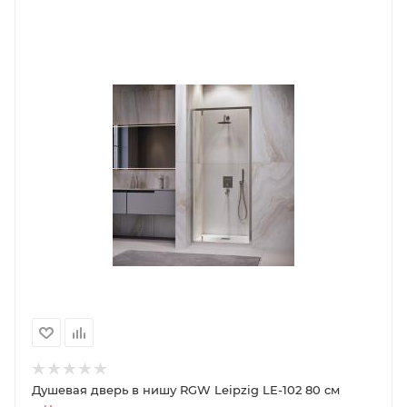
Душевая дверь в нишу RGW Leipzig LE-102 80 см