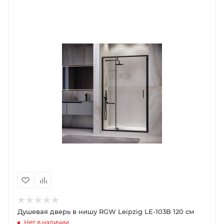
Душевая дверь в нишу RGW Leipzig LE-103B 120 см
Нет в наличии