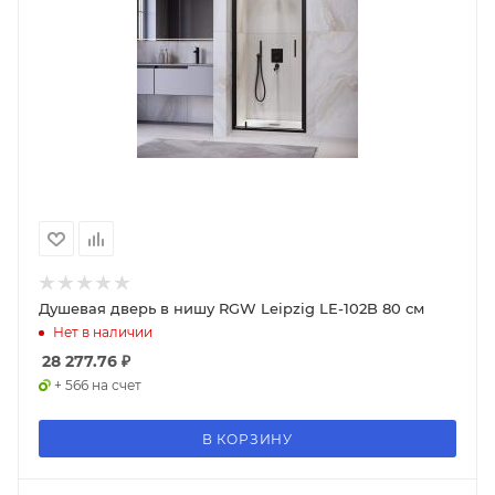
Душевая дверь в нишу RGW Leipzig LE-102B 80 см
Нет в наличии
28 277.76
₽
+ 566 на счет
В КОРЗИНУ