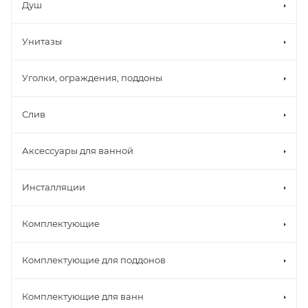
Душ
Унитазы
Уголки, ограждения, поддоны
Слив
Аксессуары для ванной
Инсталляции
Комплектующие
Комплектующие для поддонов
Комплектующие для ванн