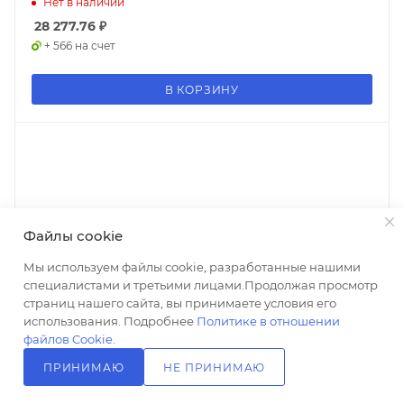
Нет в наличии
28 277.76
₽
+ 566 на счет
В КОРЗИНУ
Файлы cookie
Мы используем файлы cookie, разработанные нашими
специалистами и третьими лицами.Продолжая просмотр
страниц нашего сайта, вы принимаете условия его
использования. Подробнее
Политике в отношении
файлов Cookie
.
ПРИНИМАЮ
НЕ ПРИНИМАЮ