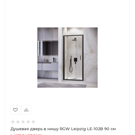
Душевая дверь в нишу RGW Leipzig LE-102B 90 см