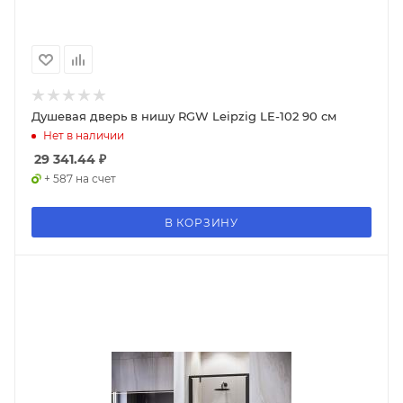
Душевая дверь в нишу RGW Leipzig LE-102 90 см
Нет в наличии
29 341.44
₽
+ 587 на счет
В КОРЗИНУ