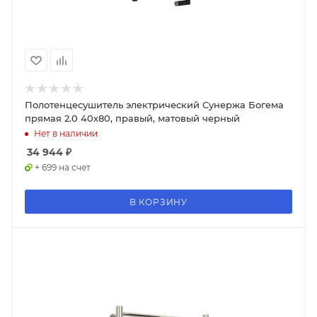
Полотенцесушитель электрический Сунержа Богема
прямая 2.0 40х80, правый, матовый черный
Нет в наличии
34 944
₽
+ 699 на счет
В КОРЗИНУ