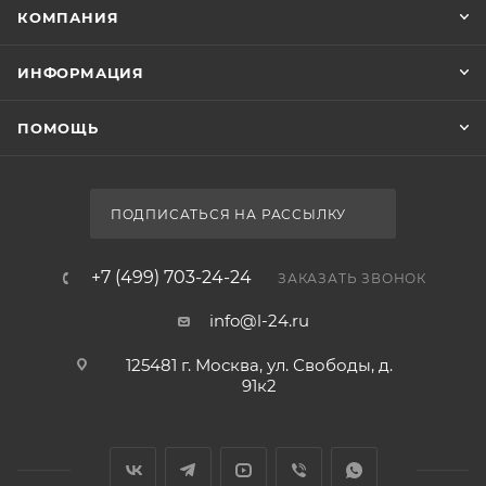
КОМПАНИЯ
ИНФОРМАЦИЯ
ПОМОЩЬ
ПОДПИСАТЬСЯ НА РАССЫЛКУ
+7 (499) 703-24-24
ЗАКАЗАТЬ ЗВОНОК
info@l-24.ru
125481 г. Москва, ул. Свободы, д.
91к2