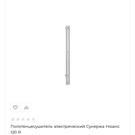
Полотенцесушитель электрический Сунержа Нюанс
120 R