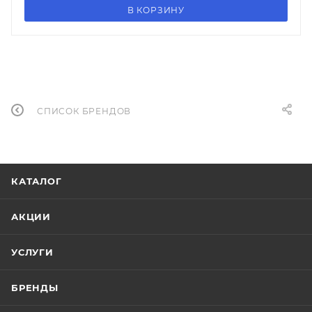
В КОРЗИНУ
СПИСОК БРЕНДОВ
КАТАЛОГ
АКЦИИ
УСЛУГИ
БРЕНДЫ