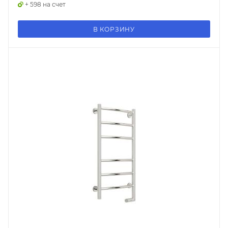
+ 598 на счет
В КОРЗИНУ