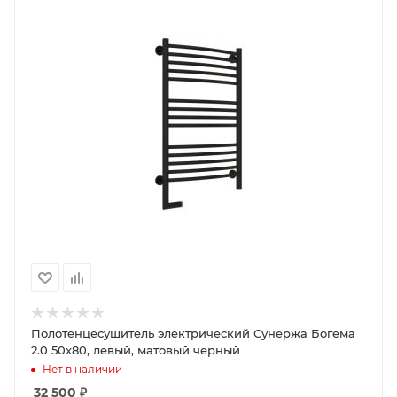
Полотенцесушитель электрический Сунержа Богема
2.0 50х80, левый, матовый черный
Нет в наличии
32 500
₽