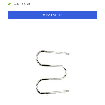
+ 650 на счет
В КОРЗИНУ