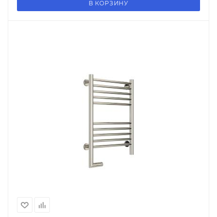
В КОРЗИНУ