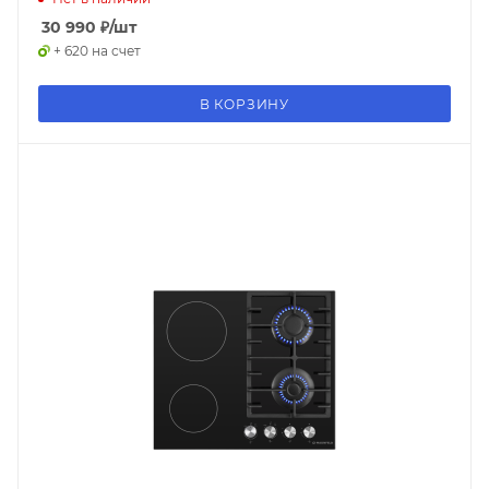
30 990
₽
/шт
+ 620 на счет
В КОРЗИНУ