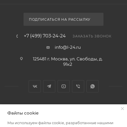
ПОДПИСАТЬСЯ НА РАССЫЛКУ
+7 (499) 703-24-24
ЗАКАЗАТЬ ЗВОНОК
info@l-24.ru
125481 г. Москва, ул. Свободы, д.
91к2
2026 © Интернет магазин сантехники в Москве l-24.ru
Файлы cookie
Мы используем файлы cookie, разработанные нашими