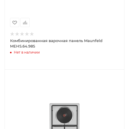
Комбинированная варочная панель Maunfeld
MEHS.64.98S
Нет в наличии