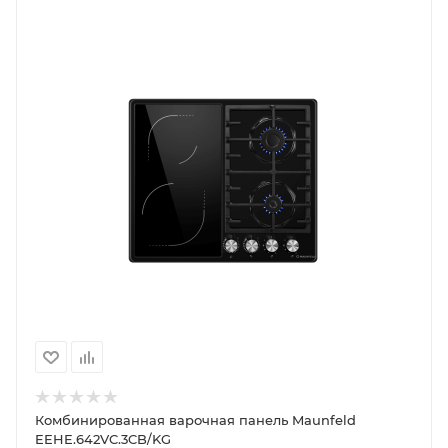
Комбинированная варочная панель Maunfeld
EEHE.642VC.3CB/KG