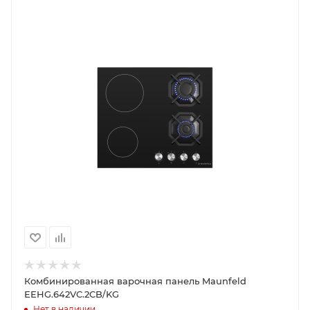
Комбинированная варочная панель Maunfeld
EEHG.642VC.2CB/KG
Нет в наличии