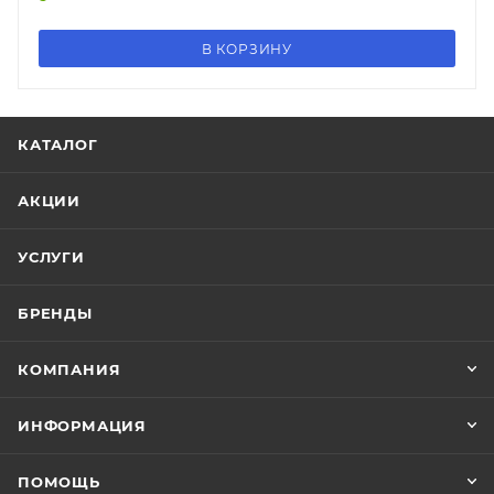
В КОРЗИНУ
КАТАЛОГ
АКЦИИ
УСЛУГИ
БРЕНДЫ
КОМПАНИЯ
ИНФОРМАЦИЯ
ПОМОЩЬ