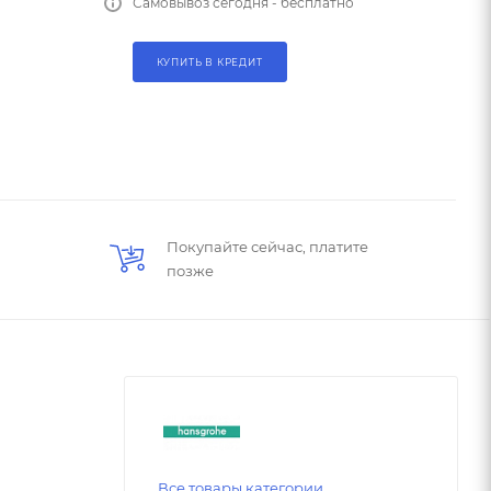
Самовывоз сегодня - бесплатно
КУПИТЬ В КРЕДИТ
Покупайте сейчас, платите
позже
Все товары категории