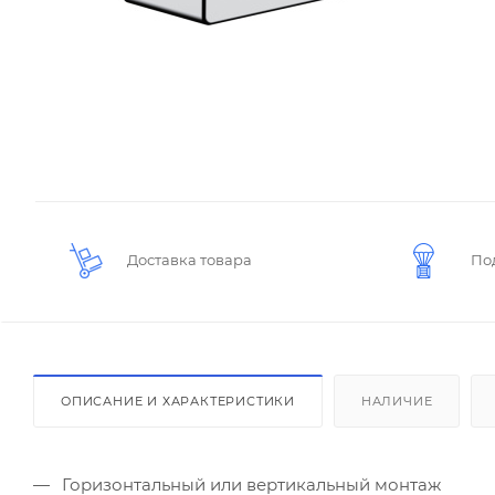
Доставка товара
По
ОПИСАНИЕ И ХАРАКТЕРИСТИКИ
НАЛИЧИЕ
Горизонтальный или вертикальный монтаж