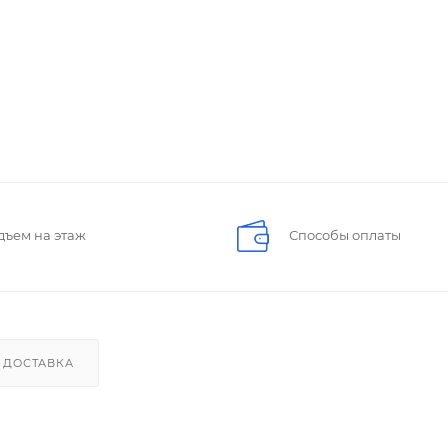
дъем на этаж
Способы оплаты
ДОСТАВКА