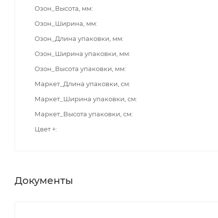
Озон_Высота, мм
Озон_Ширина, мм
Озон_Длина упаковки, мм
Озон_Ширина упаковки, мм
Озон_Высота упаковки, мм
Маркет_Длина упаковки, см
Маркет_Ширина упаковки, см
Маркет_Высота упаковки, см
Цвет +
Документы