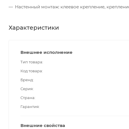
Настенный монтаж: клеевое крепление, креплен
Характеристики
Внешнее исполнение
Тип товара
Код товара
Бренд
Серия
Страна
Гарантия
Внешние свойства