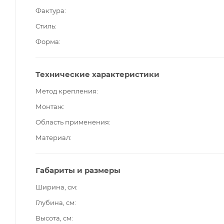
Фактура
Стиль
Форма
Технические характеристики
Метод крепления
Монтаж
Область применения
Материал
Габариты и размеры
Ширина, см
Глубина, см
Высота, см