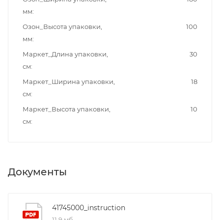
мм
Озон_Высота упаковки,
100
мм
Маркет_Длина упаковки,
30
см
Маркет_Ширина упаковки,
18
см
Маркет_Высота упаковки,
10
см
Документы
41745000_instruction
11,9 мб