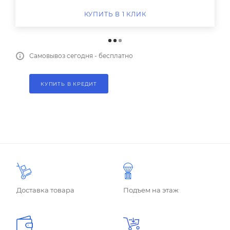
КУПИТЬ В 1 КЛИК
Самовывоз сегодня - бесплатно
КУПИТЬ В КРЕДИТ
Доставка товара
Подъем на этаж