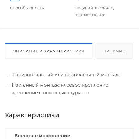
Способы оплаты
Покупайте сейчас,
платите позже
ОПИСАНИЕ И ХАРАКТЕРИСТИКИ
НАЛИЧИЕ
Горизонтальный или вертикальный монтаж
Настенный монтаж: клеевое крепление,
крепление с помощью шурупов
Характеристики
Внешнее исполнение