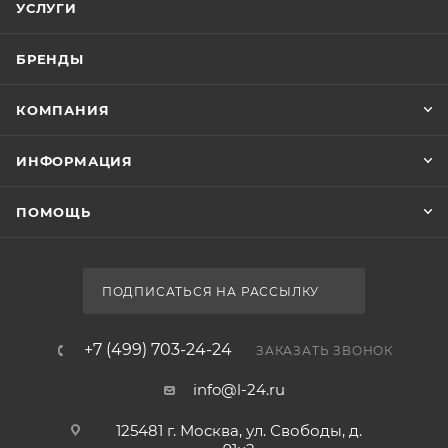
УСЛУГИ
БРЕНДЫ
КОМПАНИЯ
ИНФОРМАЦИЯ
ПОМОЩЬ
ПОДПИСАТЬСЯ НА РАССЫЛКУ
+7 (499) 703-24-24
ЗАКАЗАТЬ ЗВОНОК
info@l-24.ru
125481 г. Москва, ул. Свободы, д.