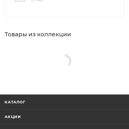
Товары из коллекции
КАТАЛОГ
АКЦИИ