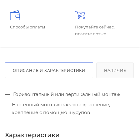
Способы оплаты
Покупайте сейчас,
платите позже
ОПИСАНИЕ И ХАРАКТЕРИСТИКИ
НАЛИЧИЕ
Горизонтальный или вертикальный монтаж
Настенный монтаж: клеевое крепление,
крепление с помощью шурупов
Характеристики