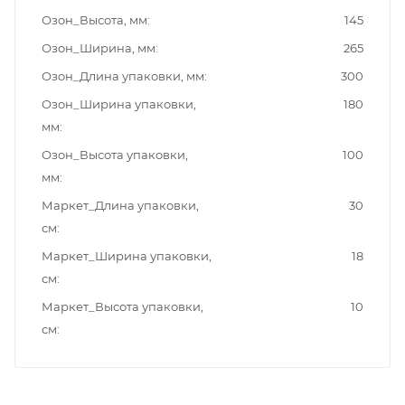
Озон_Высота, мм
145
Озон_Ширина, мм
265
Озон_Длина упаковки, мм
300
Озон_Ширина упаковки,
180
мм
Озон_Высота упаковки,
100
мм
Маркет_Длина упаковки,
30
см
Маркет_Ширина упаковки,
18
см
Маркет_Высота упаковки,
10
см