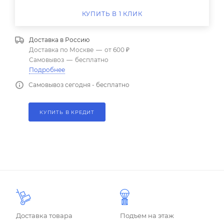
КУПИТЬ В 1 КЛИК
Доставка в
Россию
Доставка по Москве
—
от 600 ₽
Самовывоз
—
бесплатно
Подробнее
Самовывоз сегодня - бесплатно
КУПИТЬ В КРЕДИТ
Доставка товара
Подъем на этаж