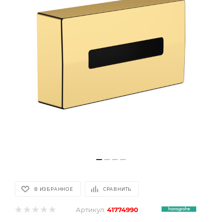
В ИЗБРАННОЕ
СРАВНИТЬ
Артикул:
41774990