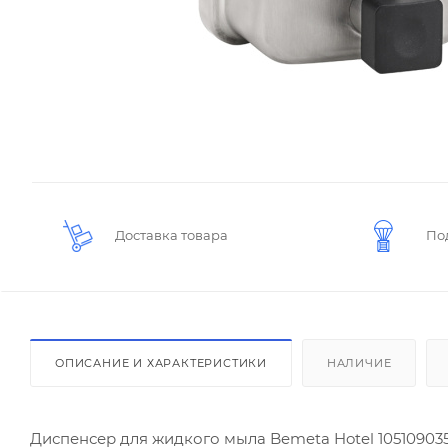
Доставка товара
По
ОПИСАНИЕ И ХАРАКТЕРИСТИКИ
НАЛИЧИЕ
Диспенсер для жидкого мыла Bemeta Hotel 10510903