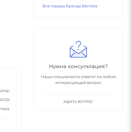
Все товары бренда Bemeta
Нужна консультация?
Наши специалисты ответят на любой
интересующий вопрос
атор
60125
ЗАДАТЬ ВОПРОС
meta