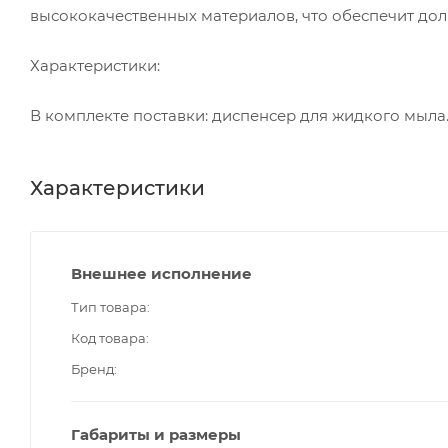
высококачественных материалов, что обеспечит дол
Характеристики:
В комплекте поставки: диспенсер для жидкого мыла
Характеристики
Внешнее исполнение
Тип товара
Код товара
Бренд
Габариты и размеры