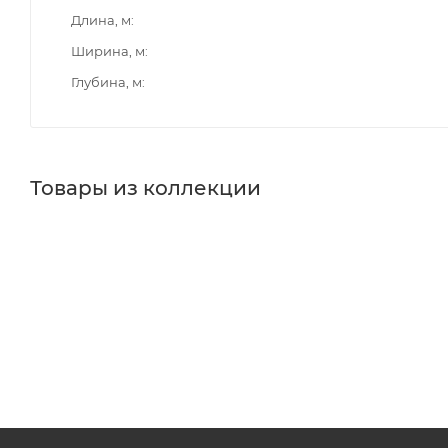
Длина, м
Ширина, м
Глубина, м
Товары из коллекции