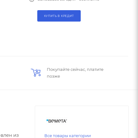
КУПИТЬ В КРЕДИТ
Покупайте сейчас, платите
позже
овлен из
Все товары категории