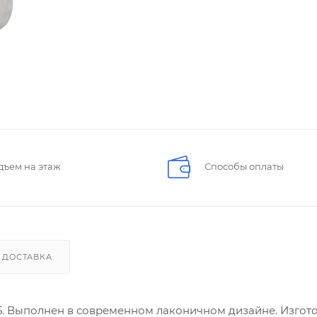
дъем на этаж
Способы оплаты
ДОСТАВКА
5. Выполнен в современном лаконичном дизайне. Изгот