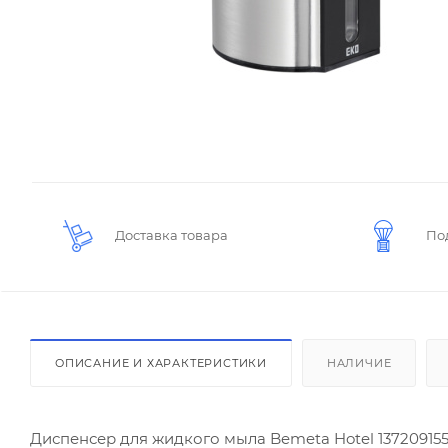
Доставка товара
По
ОПИСАНИЕ И ХАРАКТЕРИСТИКИ
НАЛИЧИЕ
Диспенсер для жидкого мыла Bemeta Hotel 13720915