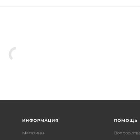
ИНФОРМАЦИЯ
ПОМОЩЬ
Магазины
Вопрос-отв