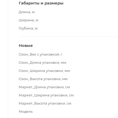
Габариты и размеры
Длина, м
Ширина, м
Глубина, м
Новые
Озон_Вес с упаковкой, г
Озон_Длина упаковки, мм
Озон_Ширина упаковки, мм
Озон_Высота упаковки, мм
Маркет_Длина упаковки, см
Маркет_Ширина упаковки, см
Маркет_Высота упаковки, см
Модель