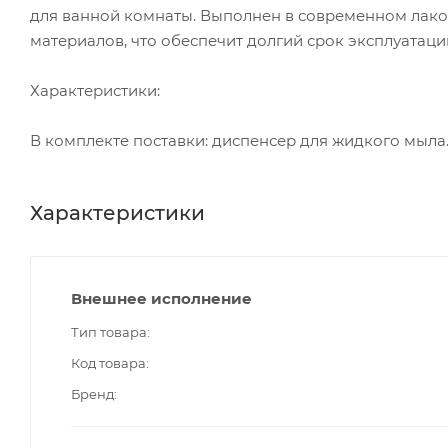
для ванной комнаты. Выполнен в современном лако
материалов, что обеспечит долгий срок эксплуатаци
Характеристики:
В комплекте поставки: диспенсер для жидкого мыла
Характеристики
Внешнее исполнение
Тип товара
Код товара
Бренд