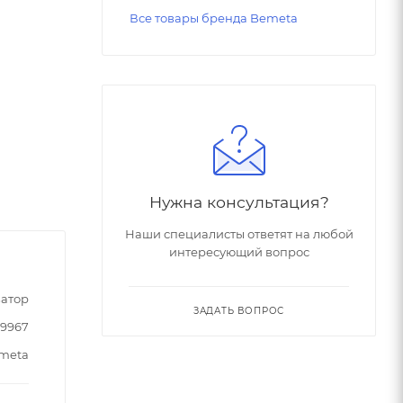
Все товары бренда Bemeta
Нужна консультация?
Наши специалисты ответят на любой
интересующий вопрос
атор
ЗАДАТЬ ВОПРОС
59967
meta