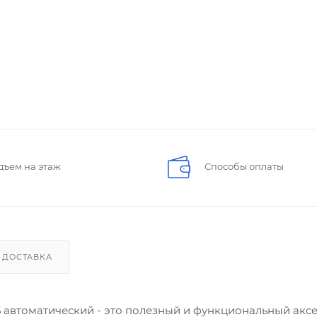
дъем на этаж
Способы оплаты
ДОСТАВКА
5 автоматический - это полезный и функциональный акс