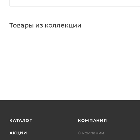
Товары из коллекции
КАТАЛОГ
КОМПАНИЯ
АКЦИИ
О компании