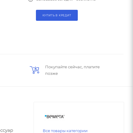
КУПИТЬ В КРЕДИТ
Покупайте сейчас, платите
позже
ессуар
Все товары категории