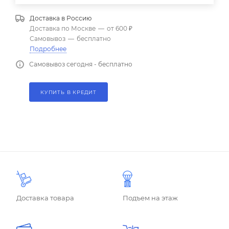
Доставка в
Россию
Доставка по Москве
—
от 600 ₽
Самовывоз
—
бесплатно
Подробнее
Самовывоз сегодня - бесплатно
КУПИТЬ В КРЕДИТ
Доставка товара
Подъем на этаж