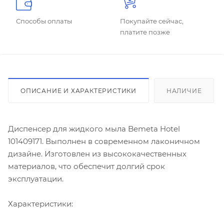
Способы оплаты
Покупайте сейчас,
платите позже
ОПИСАНИЕ И ХАРАКТЕРИСТИКИ
НАЛИЧИЕ
Диспенсер для жидкого мыла Bemeta Hotel
101409171. Выполнен в современном лаконичном
дизайне. Изготовлен из высококачественных
материалов, что обеспечит долгий срок
эксплуатации.
Характеристики: