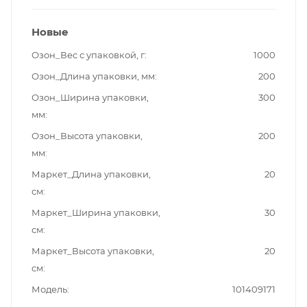
Новые
Озон_Вес с упаковкой, г
1000
Озон_Длина упаковки, мм
200
Озон_Ширина упаковки,
300
мм
Озон_Высота упаковки,
200
мм
Маркет_Длина упаковки,
20
см
Маркет_Ширина упаковки,
30
см
Маркет_Высота упаковки,
20
см
Модель
101409171