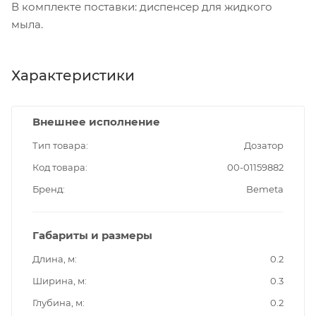
В комплекте поставки: диспенсер для жидкого
мыла.
Характеристики
Внешнее исполнение
Тип товара
Дозатор
Код товара
00-01159882
Бренд
Bemeta
Габариты и размеры
Длина, м
0.2
Ширина, м
0.3
Глубина, м
0.2