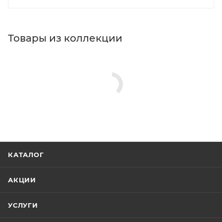
Товары из коллекции
КАТАЛОГ
АКЦИИ
УСЛУГИ