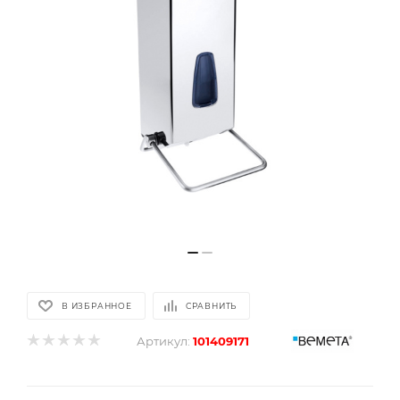
В ИЗБРАННОЕ
СРАВНИТЬ
Артикул:
101409171