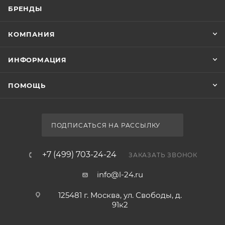
БРЕНДЫ
КОМПАНИЯ
ИНФОРМАЦИЯ
ПОМОЩЬ
ПОДПИСАТЬСЯ НА РАССЫЛКУ
+7 (499) 703-24-24
ЗАКАЗАТЬ ЗВОНОК
info@l-24.ru
125481 г. Москва, ул. Свободы, д.
91к2