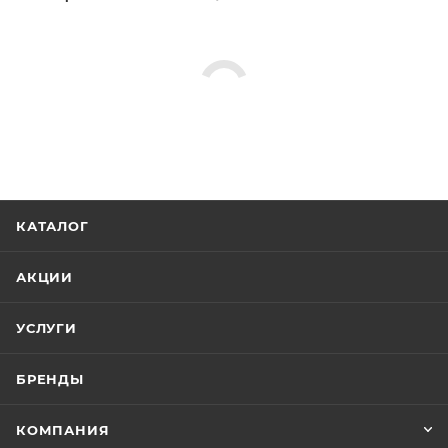
КАТАЛОГ
АКЦИИ
УСЛУГИ
БРЕНДЫ
КОМПАНИЯ