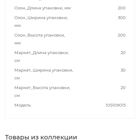
Озон_Длина упаковки, мм
200
Озон_Ширина упаковки,
300
мм
Озон_Высота упаковки,
200
мм
Маркет_Длина упаковки,
20
см
Маркет_Ширина упаковки,
30
см
Маркет_Высота упаковки,
20
см
Модель
105109015
Товары из коллекции