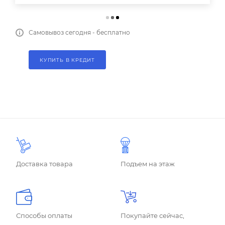
Самовывоз сегодня - бесплатно
КУПИТЬ В КРЕДИТ
Доставка товара
Подъем на этаж
Способы оплаты
Покупайте сейчас,