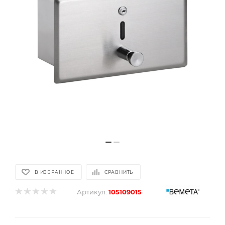
В ИЗБРАННОЕ
СРАВНИТЬ
Артикул:
105109015