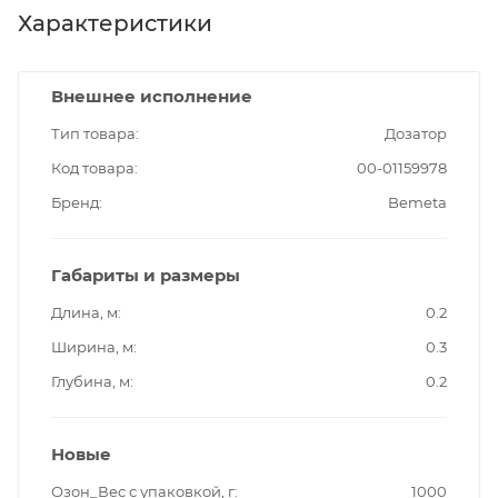
Характеристики
Внешнее исполнение
Тип товара
Дозатор
Код товара
00-01159978
Бренд
Bemeta
Габариты и размеры
Длина, м
0.2
Ширина, м
0.3
Глубина, м
0.2
Новые
Озон_Вес с упаковкой, г
1000