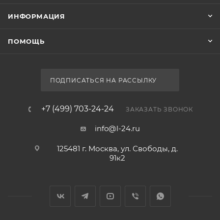
ИНФОРМАЦИЯ
ПОМОЩЬ
ПОДПИСАТЬСЯ НА РАССЫЛКУ
+7 (499) 703-24-24
ЗАКАЗАТЬ ЗВОНОК
info@l-24.ru
125481 г. Москва, ул. Свободы, д.
91к2