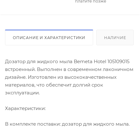
платите позже
ОПИСАНИЕ И ХАРАКТЕРИСТИКИ
НАЛИЧИЕ
Дозатор для жидкого мыла Bemeta Hotel 105109015
встроенный. Выполнен в современном лаконичном
дизайне. Изготовлен из высококачественных
материалов, что обеспечит долгий срок
эксплуатации.
Характеристики:
В комплекте поставки: дозатор для жидкого мыла.