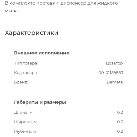
В комплекте поставки: диспенсер для жидкого
мыла.
Характеристики
Внешнее исполнение
Тип товара
Дозатор
Код товара
00-01159883
Бренд
Bemeta
Габариты и размеры
Длина, м
0.2
Ширина, м
0.3
Глубина, м
0.2