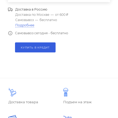
Доставка в
Россию
Доставка по Москве
—
от 600 ₽
Самовывоз
—
бесплатно
Подробнее
Самовывоз сегодня - бесплатно
КУПИТЬ В КРЕДИТ
Доставка товара
Подъем на этаж