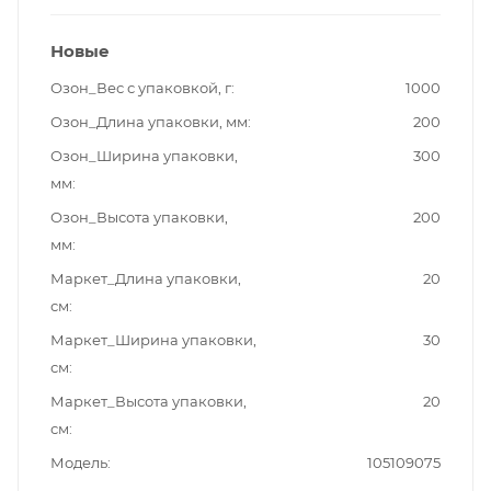
Новые
Озон_Вес с упаковкой, г
1000
Озон_Длина упаковки, мм
200
Озон_Ширина упаковки,
300
мм
Озон_Высота упаковки,
200
мм
Маркет_Длина упаковки,
20
см
Маркет_Ширина упаковки,
30
см
Маркет_Высота упаковки,
20
см
Модель
105109075