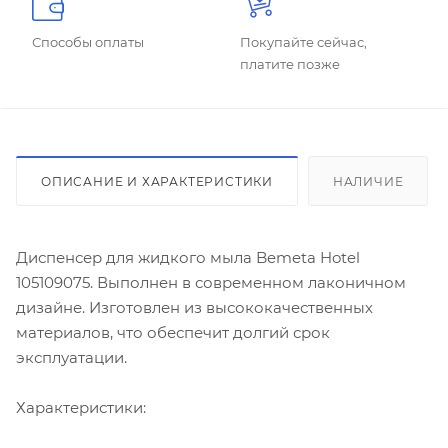
Способы оплаты
Покупайте сейчас,
платите позже
ОПИСАНИЕ И ХАРАКТЕРИСТИКИ
НАЛИЧИЕ
Диспенсер для жидкого мыла Bemeta Hotel
105109075. Выполнен в современном лаконичном
дизайне. Изготовлен из высококачественных
материалов, что обеспечит долгий срок
эксплуатации.
Характеристики: