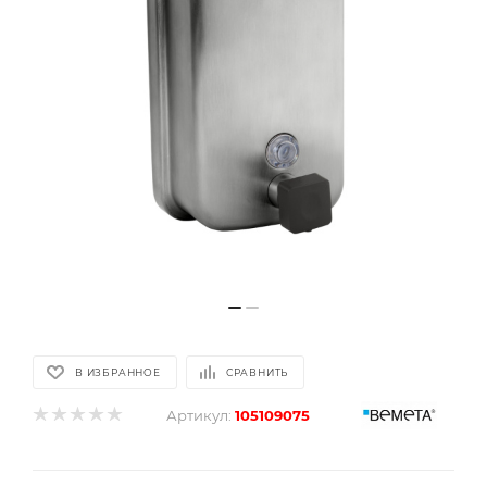
В ИЗБРАННОЕ
СРАВНИТЬ
Артикул:
105109075