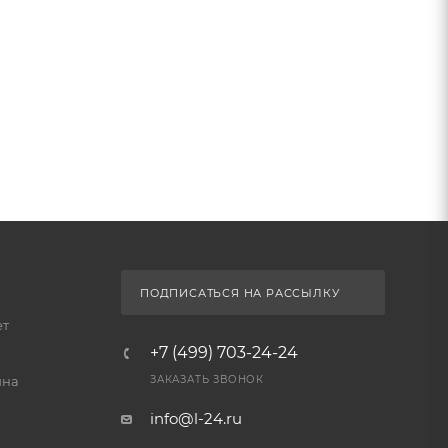
ПОДПИСАТЬСЯ НА РАССЫЛКУ
ет
+7 (499) 703-24-24
йна
ЗАКАЗАТЬ ЗВОНОК
info@l-24.ru