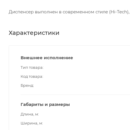
Диспенсер выполнен в современном стиле (Hi-Tech),
Характеристики
Внешнее исполнение
Тип товара
Код товара
Бренд
Габариты и размеры
Длина, м
Ширина, м