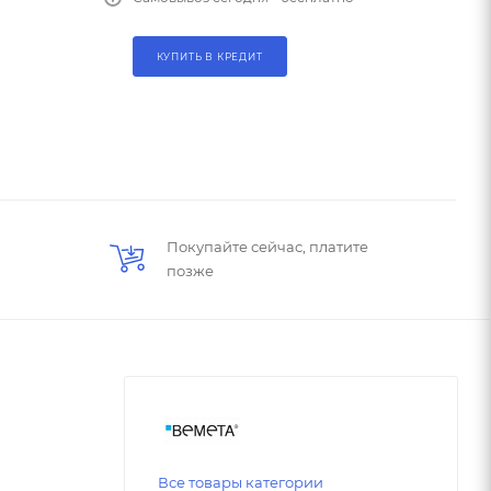
КУПИТЬ В КРЕДИТ
Покупайте сейчас, платите
позже
Все товары категории