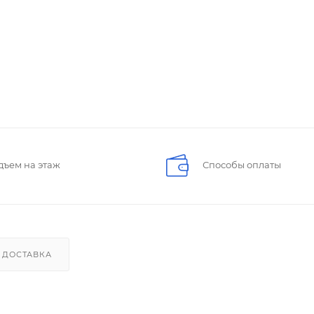
дъем на этаж
Способы оплаты
ДОСТАВКА