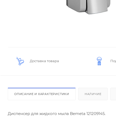
Доставка товара
По
ОПИСАНИЕ И ХАРАКТЕРИСТИКИ
НАЛИЧИЕ
Диспенсер для жидкого мыла Bemeta 121209145.