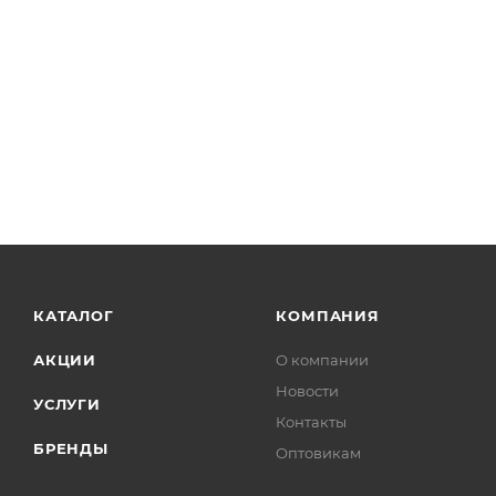
КАТАЛОГ
КОМПАНИЯ
АКЦИИ
О компании
Новости
УСЛУГИ
Контакты
БРЕНДЫ
Оптовикам