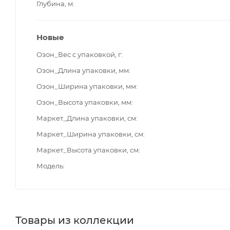
Глубина, м
Новые
Озон_Вес с упаковкой, г
Озон_Длина упаковки, мм
Озон_Ширина упаковки, мм
Озон_Высота упаковки, мм
Маркет_Длина упаковки, см
Маркет_Ширина упаковки, см
Маркет_Высота упаковки, см
Модель
Товары из коллекции