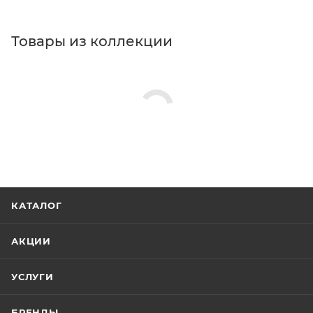
Товары из коллекции
КАТАЛОГ
АКЦИИ
УСЛУГИ
БРЕНДЫ