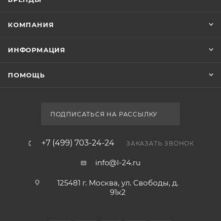
КОМПАНИЯ
ИНФОРМАЦИЯ
ПОМОЩЬ
ПОДПИСАТЬСЯ НА РАССЫЛКУ
+7 (499) 703-24-24
ЗАКАЗАТЬ ЗВОНОК
info@l-24.ru
125481 г. Москва, ул. Свободы, д.
91к2