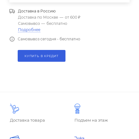
Доставка в
Россию
Доставка по Москве
—
от 600 ₽
Самовывоз
—
бесплатно
Подробнее
Самовывоз сегодня - бесплатно
КУПИТЬ В КРЕДИТ
Доставка товара
Подъем на этаж