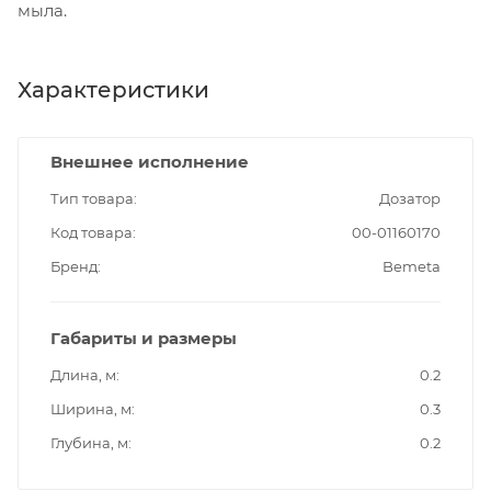
мыла.
Характеристики
Внешнее исполнение
Тип товара
Дозатор
Код товара
00-01160170
Бренд
Bemeta
Габариты и размеры
Длина, м
0.2
Ширина, м
0.3
Глубина, м
0.2