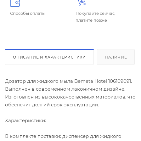
Способы оплаты
Покупайте сейчас,
платите позже
ОПИСАНИЕ И ХАРАКТЕРИСТИКИ
НАЛИЧИЕ
Дозатор для жидкого мыла Bemeta Hotel 106109091.
Выполнен в современном лаконичном дизайне.
Изготовлен из высококачественных материалов, что
обеспечит долгий срок эксплуатации.
Характеристики:
В комплекте поставки: диспенсер для жидкого