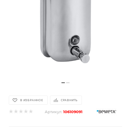
В ИЗБРАННОЕ
СРАВНИТЬ
Артикул:
106109091