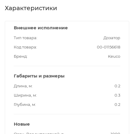
Характеристики
Внешнее исполнение
Тип товара
Дозатор
Код товара
00-01156618
Бренд
Keuco
Габариты и размеры
Длина, м
0.2
Ширина, м
0.3
Глубина, м
0.2
Новые