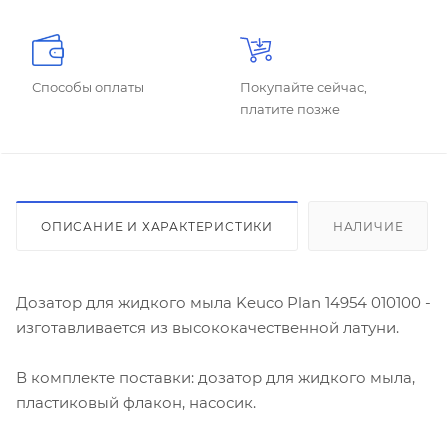
Способы оплаты
Покупайте сейчас,
платите позже
ОПИСАНИЕ И ХАРАКТЕРИСТИКИ
НАЛИЧИЕ
Дозатор для жидкого мыла Keuco Plan 14954 010100 -
изготавливается из высококачественной латуни.
В комплекте поставки: дозатор для жидкого мыла,
пластиковый флакон, насосик.