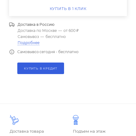
КУПИТЬ В 1 КЛИК
Доставка в
Россию
Доставка по Москве
—
от 600 ₽
Самовывоз
—
бесплатно
Подробнее
Самовывоз сегодня - бесплатно
КУПИТЬ В КРЕДИТ
Доставка товара
Подъем на этаж