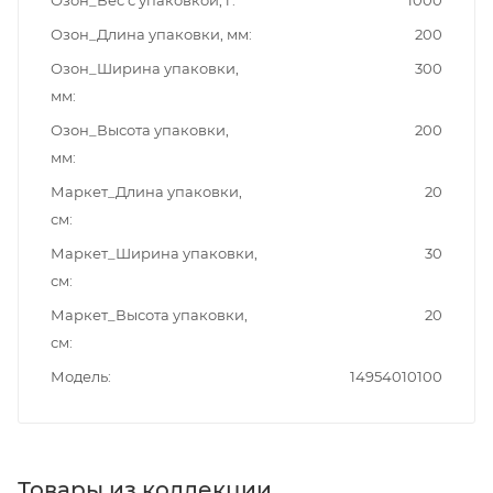
Озон_Вес с упаковкой, г
1000
Озон_Длина упаковки, мм
200
Озон_Ширина упаковки,
300
мм
Озон_Высота упаковки,
200
мм
Маркет_Длина упаковки,
20
см
Маркет_Ширина упаковки,
30
см
Маркет_Высота упаковки,
20
см
Модель
14954010100
Товары из коллекции