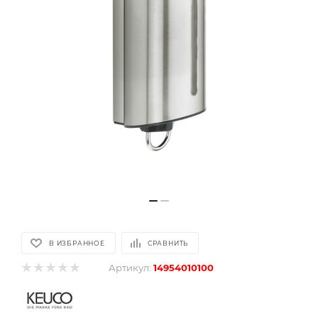
В ИЗБРАННОЕ
СРАВНИТЬ
Артикул:
14954010100