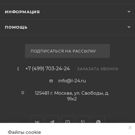
ИНФОРМАЦИЯ
ПОМОЩЬ
ПОДПИСАТЬСЯ НА РАССЫЛКУ
+7 (499) 703-24-24
ЗАКАЗАТЬ ЗВОНОК
info@l-24.ru
125481 г. Москва, ул. Свободы, д.
91к2
Файлы cookie