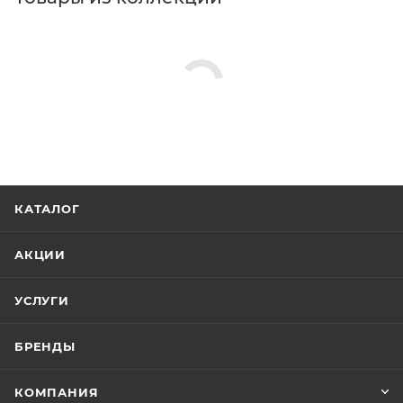
КАТАЛОГ
АКЦИИ
УСЛУГИ
БРЕНДЫ
КОМПАНИЯ