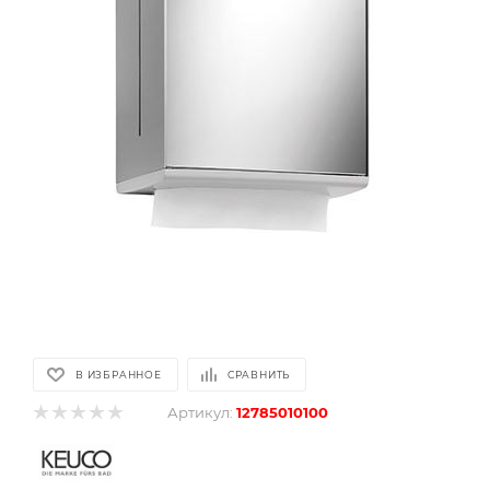
В ИЗБРАННОЕ
СРАВНИТЬ
Артикул:
12785010100