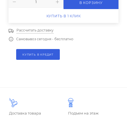
В КОРЗИНУ
КУПИТЬ В 1 КЛИК
Рассчитать доставку
Самовывоз сегодня - бесплатно
КУПИТЬ В КРЕДИТ
Доставка товара
Подъем на этаж