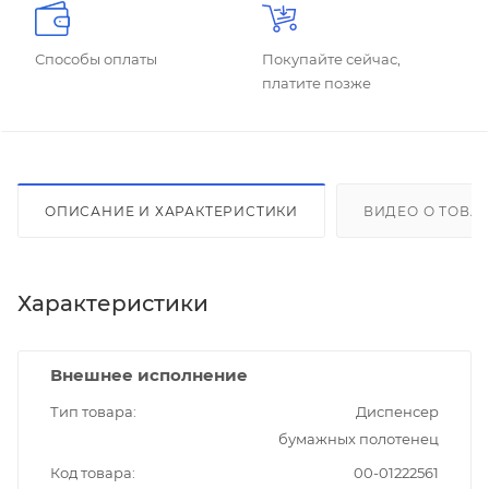
Способы оплаты
Покупайте сейчас,
платите позже
ОПИСАНИЕ И ХАРАКТЕРИСТИКИ
ВИДЕО О ТОВА
Характеристики
Внешнее исполнение
Тип товара
Диспенсер
бумажных полотенец
Код товара
00-01222561