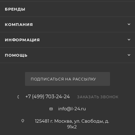
БРЕНДЫ
КОМПАНИЯ
ИНФОРМАЦИЯ
ПОМОЩЬ
ПОДПИСАТЬСЯ НА РАССЫЛКУ
+7 (499) 703-24-24
ЗАКАЗАТЬ ЗВОНОК
info@l-24.ru
125481 г. Москва, ул. Свободы, д.
91к2