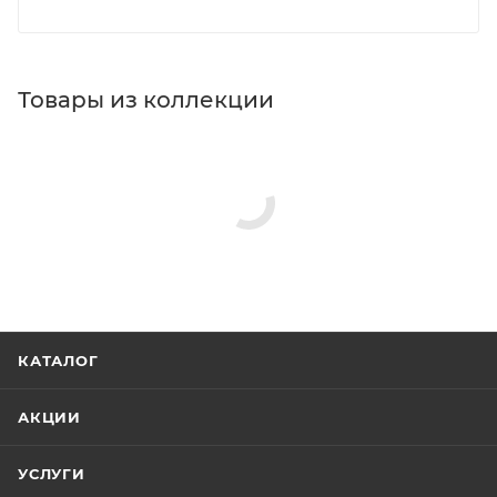
Товары из коллекции
КАТАЛОГ
АКЦИИ
УСЛУГИ