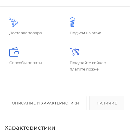
Доставка товара
Подъем на этаж
Способы оплаты
Покупайте сейчас,
платите позже
ОПИСАНИЕ И ХАРАКТЕРИСТИКИ
НАЛИЧИЕ
Характеристики