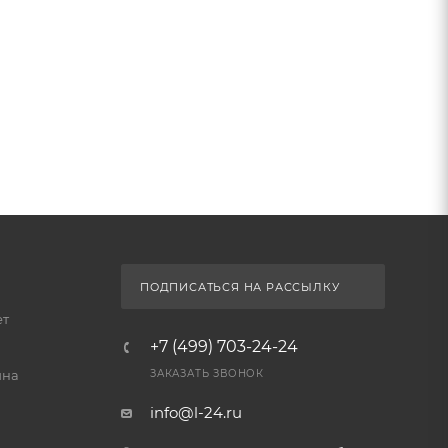
ПОДПИСАТЬСЯ НА РАССЫЛКУ
ет
+7 (499) 703-24-24
йна
ЗАКАЗАТЬ ЗВОНОК
info@l-24.ru