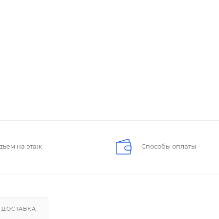
дъем на этаж
Способы оплаты
ДОСТАВКА