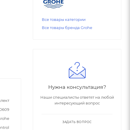
Все товары категории
Все товары бренда Grohe
Нужна консультация?
Наши специалисты ответят на любой
лект
интересующий вопрос
50609
rohe
ЗАДАТЬ ВОПРОС
ntrol