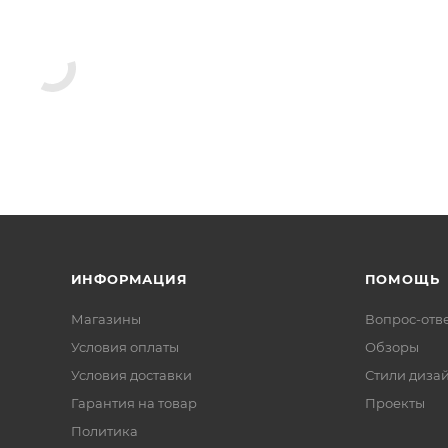
ИНФОРМАЦИЯ
ПОМОЩЬ
Магазины
Вопрос-отв
Условия оплаты
Обзоры
Условия доставки
Стили диза
Гарантия на товар
Проекты
Политика