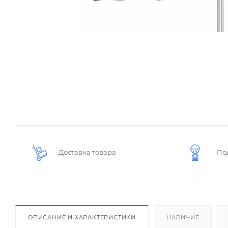
Доставка товара
По
ОПИСАНИЕ И ХАРАКТЕРИСТИКИ
НАЛИЧИЕ