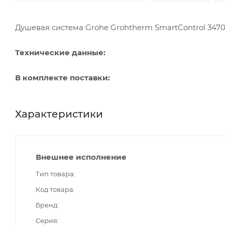
Душевая система Grohe Grohtherm SmartControl 3470
Технические данные:
В комплекте поставки:
Характеристики
Внешнее исполнение
Тип товара
Код товара
Бренд
Серия