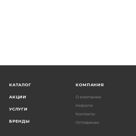
КАТАЛОГ
КОМПАНИЯ
АКЦИИ
О компании
Новости
УСЛУГИ
Контакты
БРЕНДЫ
Оптовикам