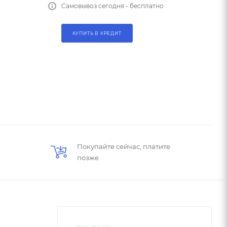
Самовывоз сегодня - бесплатно
КУПИТЬ В КРЕДИТ
Покупайте сейчас, платите
позже