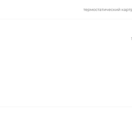
термостатический кар