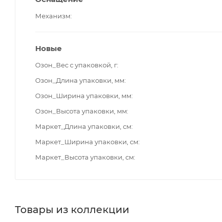
Механизм
Новые
Озон_Вес с упаковкой, г
Озон_Длина упаковки, мм
Озон_Ширина упаковки, мм
Озон_Высота упаковки, мм
Маркет_Длина упаковки, см
Маркет_Ширина упаковки, см
Маркет_Высота упаковки, см
Товары из коллекции