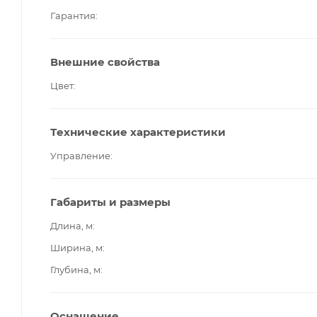
Гарантия
Внешние свойства
Цвет
Технические характеристики
Управление
Габариты и размеры
Длина, м
Ширина, м
Глубина, м
Оснащение