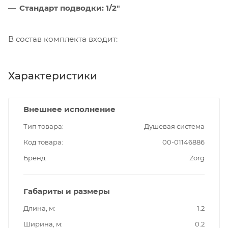
Стандарт подводки: 1/2"
В состав комплекта входит:
Характеристики
Внешнее исполнение
Тип товара
Душевая система
Код товара
00-01146886
Бренд
Zorg
Габариты и размеры
Длина, м
1.2
Ширина, м
0.2