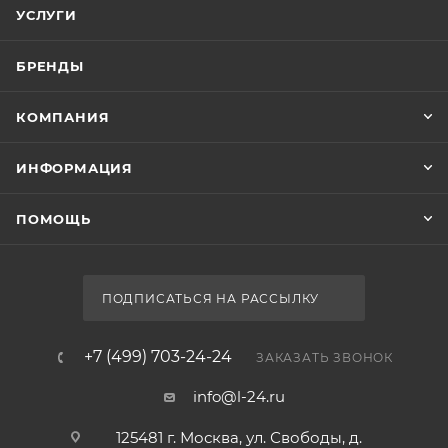
УСЛУГИ
БРЕНДЫ
КОМПАНИЯ
ИНФОРМАЦИЯ
ПОМОЩЬ
ПОДПИСАТЬСЯ НА РАССЫЛКУ
+7 (499) 703-24-24
ЗАКАЗАТЬ ЗВОНОК
info@l-24.ru
125481 г. Москва, ул. Свободы, д.