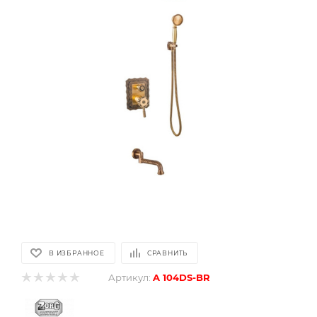
В ИЗБРАННОЕ
СРАВНИТЬ
Артикул:
A 104DS-BR