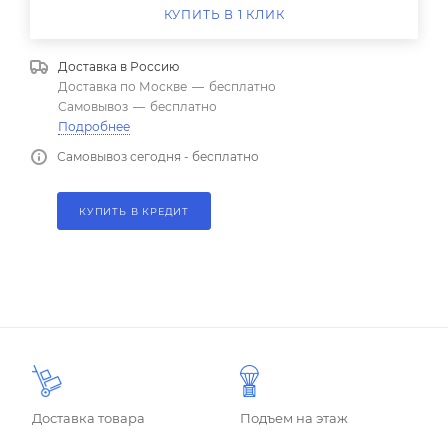
КУПИТЬ В 1 КЛИК
Доставка в
Россию
Доставка по Москве
—
бесплатно
Самовывоз
—
бесплатно
Подробнее
Самовывоз сегодня - бесплатно
КУПИТЬ В КРЕДИТ
Доставка товара
Подъем на этаж