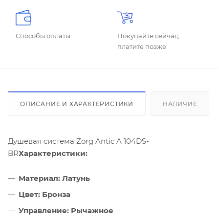
Способы оплаты
Покупайте сейчас,
платите позже
ОПИСАНИЕ И ХАРАКТЕРИСТИКИ
НАЛИЧИЕ
Душевая система Zorg Antic A 104DS-
BR
Характеристики:
Материал: Латунь
Цвет: Бронза
Управление: Рычажное