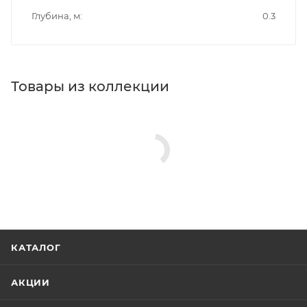
Глубина, м
0.3
Товары из коллекции
КАТАЛОГ
АКЦИИ