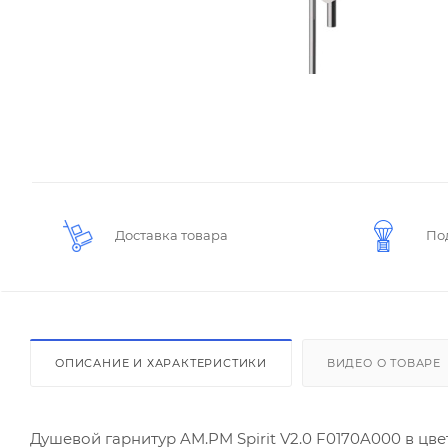
Доставка товара
По
ОПИСАНИЕ И ХАРАКТЕРИСТИКИ
ВИДЕО О ТОВАРЕ
Душевой гарнитур AM.PM Spirit V2.0 F0170A000 в цве