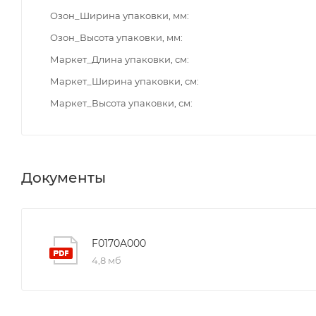
Озон_Ширина упаковки, мм
Озон_Высота упаковки, мм
Маркет_Длина упаковки, см
Маркет_Ширина упаковки, см
Маркет_Высота упаковки, см
Документы
F0170A000
4,8 мб