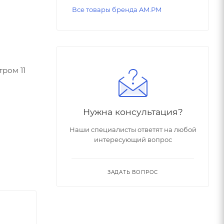
Все товары бренда AM.PM
ром 11
Нужна консультация?
Наши специалисты ответят на любой
интересующий вопрос
ЗАДАТЬ ВОПРОС