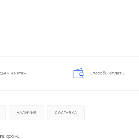
дъем на этаж
Способы оплаты
НАЛИЧИЕ
ДОСТАВКА
те хром.