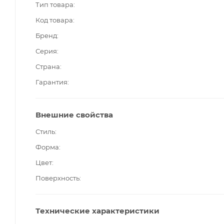
Тип товара
Код товара
Бренд
Серия
Страна
Гарантия
Внешние свойства
Стиль
Форма
Цвет
Поверхность
Технические характеристики