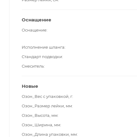
Оснащение
Оснащение
Исполнение шланга
Стандарт подводки
Смеситель
Новые
Озон_Вес с упаковкой, г
Озон_Размер лейки, мм
Озон_Высота, мм
Озон_Ширина, мм
Озон_Длина упаковки, мм