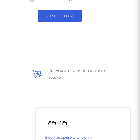
КУПИТЬ В КРЕДИТ
Покупайте сейчас, платите
позже
Все товары категории