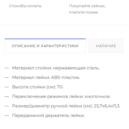
Способы оплаты
Покупайте сейчас,
платите позже
ОПИСАНИЕ И ХАРАКТЕРИСТИКИ
НАЛИЧИЕ
Материал стойки: нержавеющая сталь.
Материал лейки: ABS-пластик.
Высота стойки (см): 70.
Переключение режимов лейки: кнопочное.
Размер/диаметр ручной лейки (см): 25,7х6,4х11,3.
Передвижной держатель лейки.