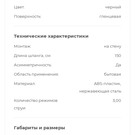
Цвет
черный
Поверхность
глянцевая
Технические характеристики
Монтаж
на стену
Длина шланга, см
150
Асимметричность
Да
Область применения
бытовая
Материал
ABS-пластик,
нержавеющая сталь
Количество режимов
3,00
струи
Габариты и размеры