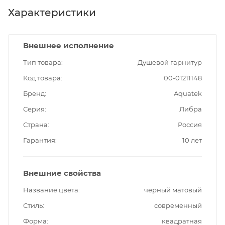
Характеристики
Внешнее исполнение
Тип товара
Душевой гарнитур
Код товара
00-01211148
Бренд
Aquatek
Серия
Либра
Страна
Россия
Гарантия
10 лет
Внешние свойства
Название цвета
черный матовый
Стиль
современный
Форма
квадратная