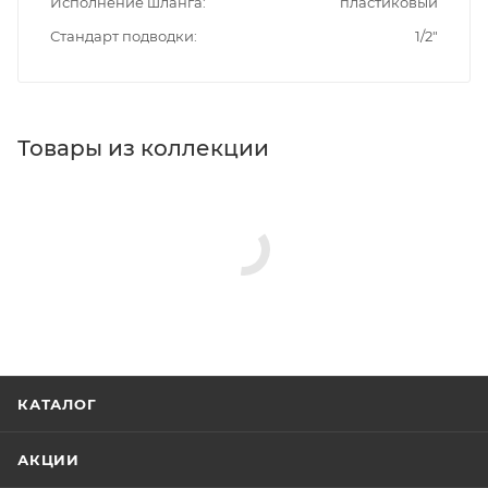
Исполнение шланга
пластиковый
Стандарт подводки
1/2"
Товары из коллекции
КАТАЛОГ
АКЦИИ