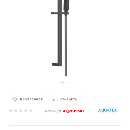
В ИЗБРАННОЕ
СРАВНИТЬ
Артикул:
AQ2019MB