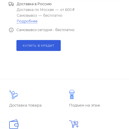
Доставка в
Россию
Доставка по Москве
—
от 600 ₽
Самовывоз
—
бесплатно
Подробнее
Самовывоз сегодня - бесплатно
КУПИТЬ В КРЕДИТ
Доставка товара
Подъем на этаж