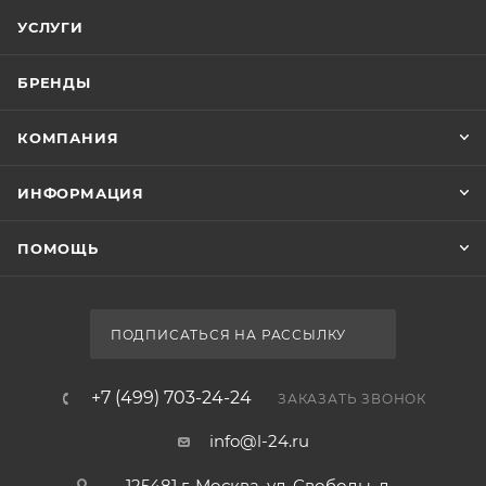
УСЛУГИ
БРЕНДЫ
КОМПАНИЯ
ИНФОРМАЦИЯ
ПОМОЩЬ
ПОДПИСАТЬСЯ НА РАССЫЛКУ
+7 (499) 703-24-24
ЗАКАЗАТЬ ЗВОНОК
info@l-24.ru
125481 г. Москва, ул. Свободы, д.