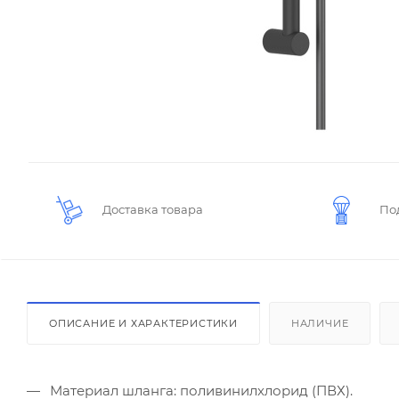
Доставка товара
По
ОПИСАНИЕ И ХАРАКТЕРИСТИКИ
НАЛИЧИЕ
Материал шланга: поливинилхлорид (ПВХ).