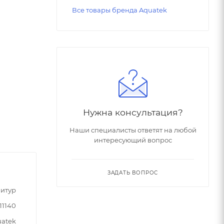
Все товары бренда Aquatek
Нужна консультация?
Наши специалисты ответят на любой
интересующий вопрос
ЗАДАТЬ ВОПРОС
итур
11140
atek