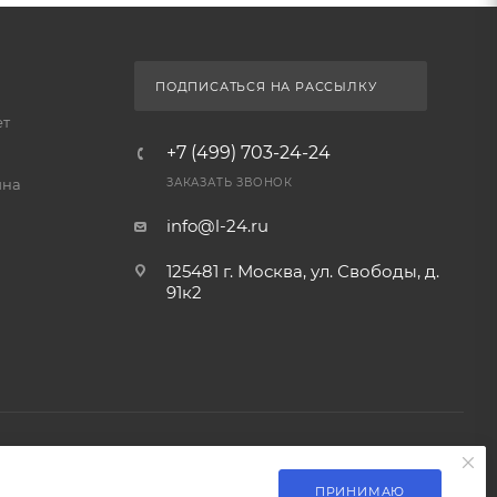
ПРИНИМАЮ