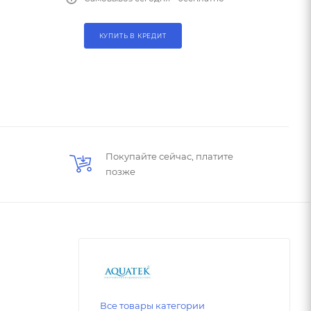
КУПИТЬ В КРЕДИТ
Покупайте сейчас, платите
позже
Все товары категории