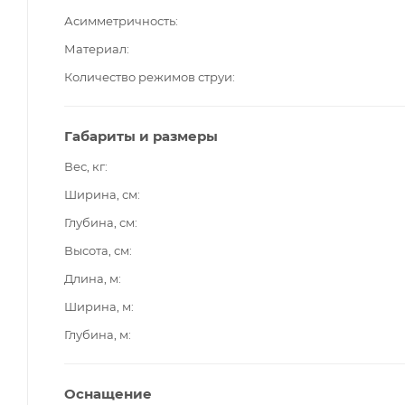
Асимметричность
Материал
Количество режимов струи
Габариты и размеры
Вес, кг
Ширина, см
Глубина, см
Высота, см
Длина, м
Ширина, м
Глубина, м
Оснащение