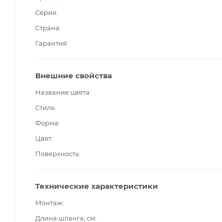
Серия
Страна
Гарантия
Внешние свойства
Название цвета
Стиль
Форма
Цвет
Поверхность
Технические характеристики
Монтаж
Длина шланга, см