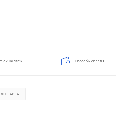
дъем на этаж
Способы оплаты
ДОСТАВКА