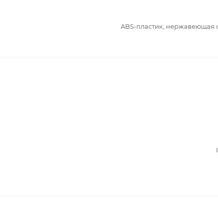
ABS-пластик, нержавеющая 