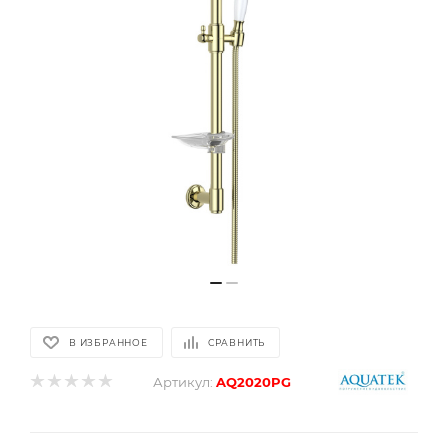
В ИЗБРАННОЕ
СРАВНИТЬ
Артикул:
AQ2020PG