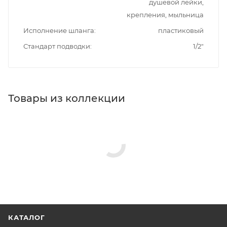
душевой лейки,
крепления, мыльница
Исполнение шланга
пластиковый
Стандарт подводки
1/2"
Товары из коллекции
КАТАЛОГ