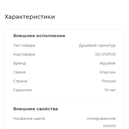
Характеристики
Внешнее исполнение
Тип товара
Душевой гарнитур
Код товара
00-01211151
Бренд
Aquatek
Серия
Классик
Страна
Россия
Гарантия
10 лет
Внешние свойства
Название цвета
полированное
золото