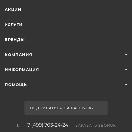
АКЦИИ
УСЛУГИ
БРЕНДЫ
КОМПАНИЯ
ИНФОРМАЦИЯ
ПОМОЩЬ
ПОДПИСАТЬСЯ НА РАССЫЛКУ
+7 (499) 703-24-24
ЗАКАЗАТЬ ЗВОНОК