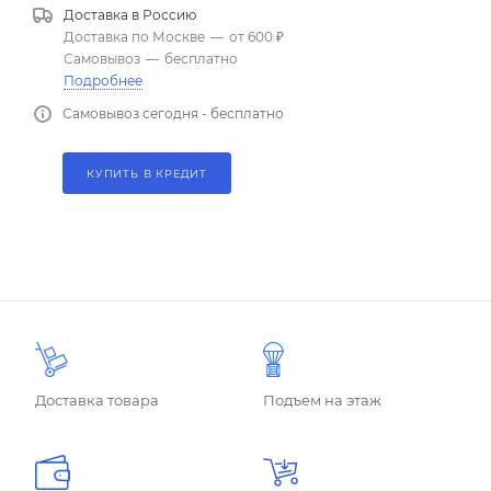
Доставка в
Россию
Доставка по Москве
—
от 600 ₽
Самовывоз
—
бесплатно
Подробнее
Самовывоз сегодня - бесплатно
КУПИТЬ В КРЕДИТ
Доставка товара
Подъем на этаж