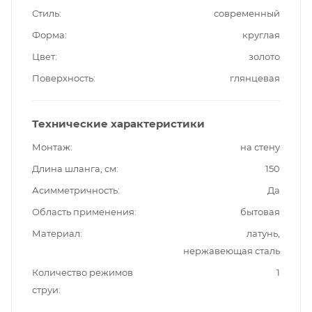
Стиль
современный
Форма
круглая
Цвет
золото
Поверхность
глянцевая
Технические характеристики
Монтаж
на стену
Длина шланга, см
150
Асимметричность
Да
Область применения
бытовая
Материал
латунь,
нержавеющая сталь
Количество режимов
1
струи