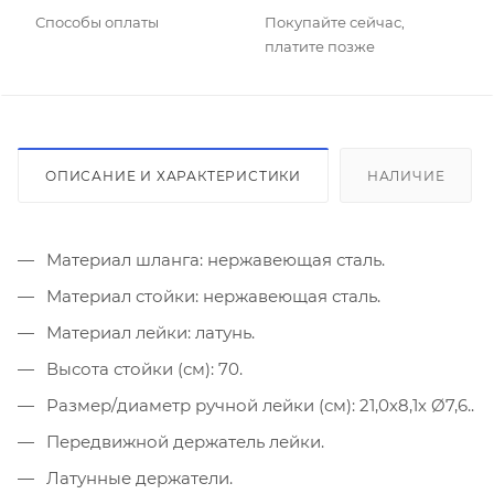
Способы оплаты
Покупайте сейчас,
платите позже
ОПИСАНИЕ И ХАРАКТЕРИСТИКИ
НАЛИЧИЕ
Материал шланга: нержавеющая сталь.
Материал стойки: нержавеющая сталь.
Материал лейки: латунь.
Высота стойки (см): 70.
Размер/диаметр ручной лейки (см): 21,0х8,1х Ø7,6..
Передвижной держатель лейки.
Латунные держатели.