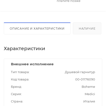
платите позже
ОПИСАНИЕ И ХАРАКТЕРИСТИКИ
НАЛИЧИЕ
Характеристики
Внешнее исполнение
Тип товара
Душевой гарнитур
Код товара
00-01176090
Бренд
Boheme
Серия
Medici
Страна
Италия