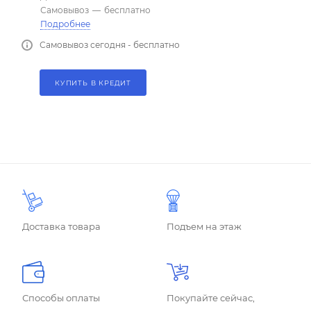
Самовывоз
—
бесплатно
Подробнее
Самовывоз сегодня - бесплатно
КУПИТЬ В КРЕДИТ
Доставка товара
Подъем на этаж
Способы оплаты
Покупайте сейчас,