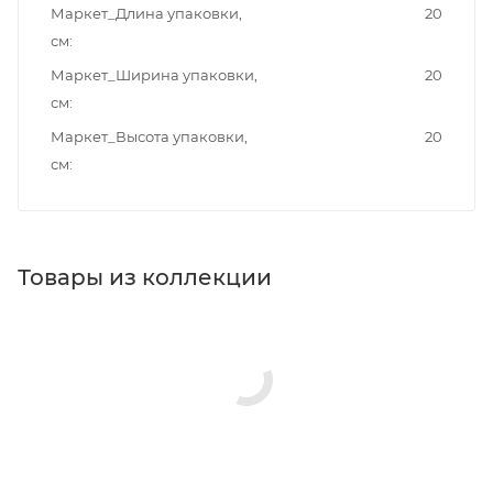
Маркет_Длина упаковки,
20
см
Маркет_Ширина упаковки,
20
см
Маркет_Высота упаковки,
20
см
Товары из коллекции