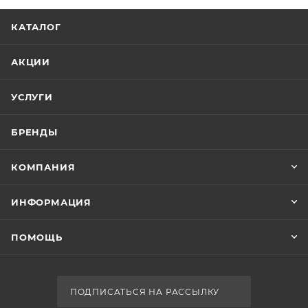
КАТАЛОГ
АКЦИИ
УСЛУГИ
БРЕНДЫ
КОМПАНИЯ
ИНФОРМАЦИЯ
ПОМОЩЬ
ПОДПИСАТЬСЯ НА РАССЫЛКУ