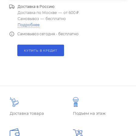
Доставка в
Россию
Доставка по Москве
—
от 600 ₽
Самовывоз
—
бесплатно
Подробнее
Самовывоз сегодня - бесплатно
КУПИТЬ В КРЕДИТ
Доставка товара
Подъем на этаж