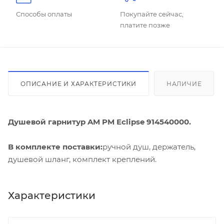
Способы оплаты
Покупайте сейчас,
платите позже
ОПИСАНИЕ И ХАРАКТЕРИСТИКИ
НАЛИЧИЕ
Душевой гарнитур AM PM Eclipse 914540000.
В комплекте поставки:
ручной душ, держатель,
душевой шланг, комплект креплений.
Характеристики