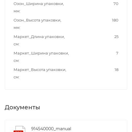
Озон_Ширина упаковки,
70
мм
Озон_Высота упаковки,
180
мм
Маркет_Длина упаковки,
25
см
Маркет_Ширина упаковки,
7
см
Маркет_Высота упаковки,
18
см
Документы
914540000_manual