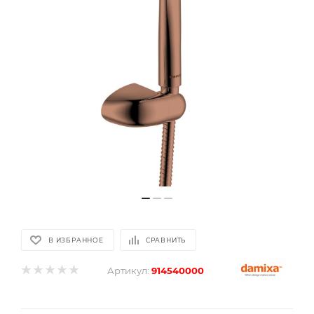
В ИЗБРАННОЕ
СРАВНИТЬ
Артикул:
914540000