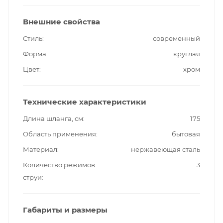
Внешние свойства
Стиль
современный
Форма
круглая
Цвет
хром
Технические характеристики
Длина шланга, см
175
Область применения
бытовая
Материал
нержавеющая сталь
Количество режимов
3
струи
Габариты и размеры