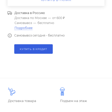
Доставка в
Россию
Доставка по Москве
—
от 600 ₽
Самовывоз
—
бесплатно
Подробнее
Самовывоз сегодня - бесплатно
КУПИТЬ В КРЕДИТ
Доставка товара
Подъем на этаж