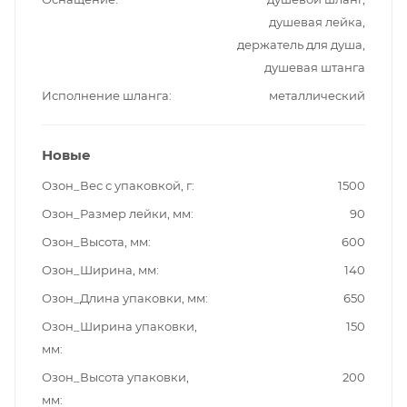
душевая лейка,
держатель для душа,
душевая штанга
Исполнение шланга
металлический
Новые
Озон_Вес с упаковкой, г
1500
Озон_Размер лейки, мм
90
Озон_Высота, мм
600
Озон_Ширина, мм
140
Озон_Длина упаковки, мм
650
Озон_Ширина упаковки,
150
мм
Озон_Высота упаковки,
200
мм