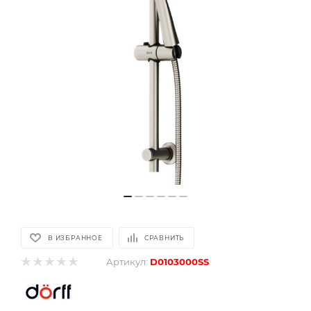
В ИЗБРАННОЕ
СРАВНИТЬ
Артикул:
D0103000SS