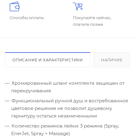
Способы оплаты
Покупайте сейчас,
платите позже
ОПИСАНИЕ И ХАРАКТЕРИСТИКИ
НАЛИЧИЕ
Хромированный шланг комплекта защищен от
перекручивания
Функциональный ручной душ и востребованное
цветовое решение не позволит душевому
гарнитуру остаться незамеченными
Количество режимов лейки: 3 режима (Spray,
EnerJet, Spray + Massage)