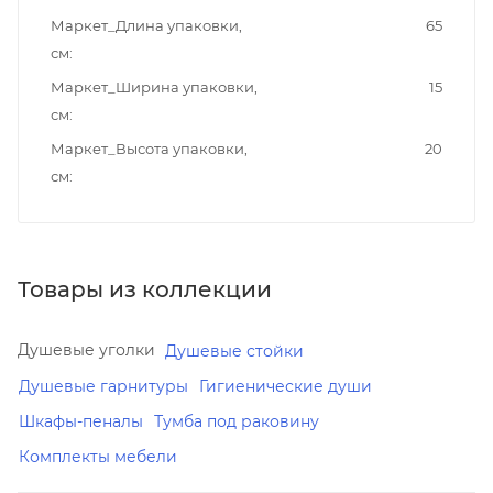
Маркет_Длина упаковки,
65
см
Маркет_Ширина упаковки,
15
см
Маркет_Высота упаковки,
20
см
Товары из коллекции
Душевые уголки
Душевые стойки
Душевые гарнитуры
Гигиенические души
Шкафы-пеналы
Тумба под раковину
Комплекты мебели