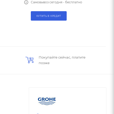
Самовывоз сегодня - бесплатно
КУПИТЬ В КРЕДИТ
Покупайте сейчас, платите
позже