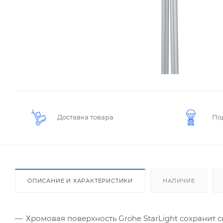
Доставка товара
По
ОПИСАНИЕ И ХАРАКТЕРИСТИКИ
НАЛИЧИЕ
Хромовая поверхность Grohe StarLight сохранит с