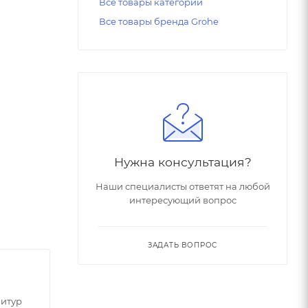
Все товары категории
Все товары бренда Grohe
Нужна консультация?
Наши специалисты ответят на любой
интересующий вопрос
ЗАДАТЬ ВОПРОС
итур