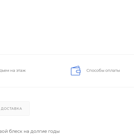
дъем на этаж
Способы оплаты
ДОСТАВКА
вой блеск на долгие годы