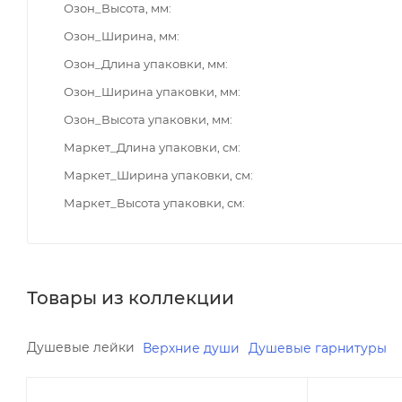
Озон_Высота, мм
Озон_Ширина, мм
Озон_Длина упаковки, мм
Озон_Ширина упаковки, мм
Озон_Высота упаковки, мм
Маркет_Длина упаковки, см
Маркет_Ширина упаковки, см
Маркет_Высота упаковки, см
Товары из коллекции
Душевые лейки
Верхние души
Душевые гарнитуры