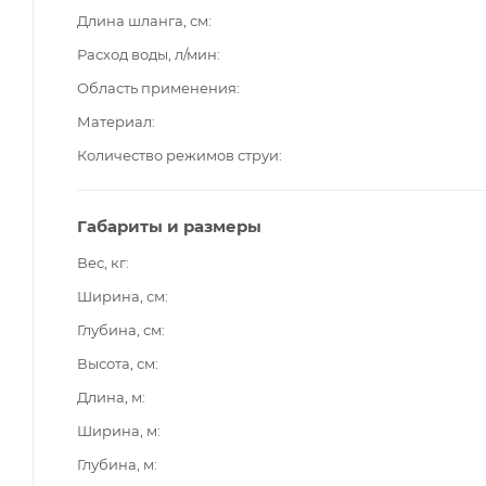
Длина шланга, см
Расход воды, л/мин
Область применения
Материал
Количество режимов струи
Габариты и размеры
Вес, кг
Ширина, см
Глубина, см
Высота, см
Длина, м
Ширина, м
Глубина, м