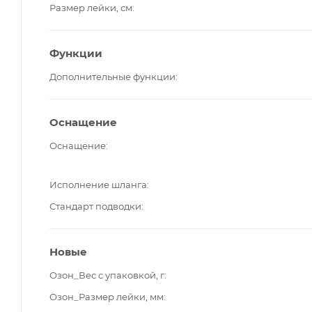
Размер лейки, см
Функции
Дополнительные функции
Оснащение
Оснащение
Исполнение шланга
Стандарт подводки
Новые
Озон_Вес с упаковкой, г
Озон_Размер лейки, мм