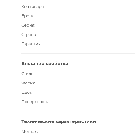
Код товара
Бренд
Серия
Страна
Гарантия
Внешние свойства
Стиль
Форма
Цвет
Поверхность
Технические характеристики
Монтаж