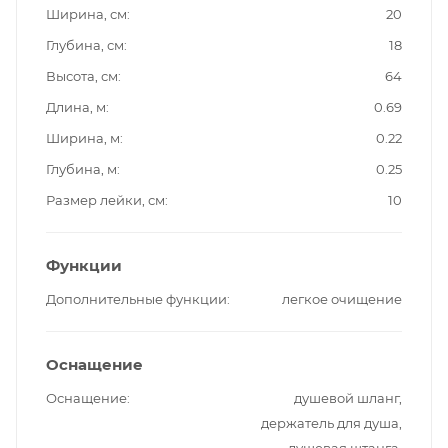
Ширина, см
20
Глубина, см
18
Высота, см
64
Длина, м
0.69
Ширина, м
0.22
Глубина, м
0.25
Размер лейки, см
10
Функции
Дополнительные функции
легкое очищение
Оснащение
Оснащение
душевой шланг,
держатель для душа,