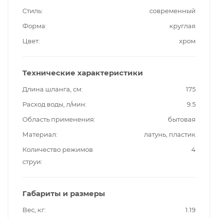
Стиль
современный
Форма
круглая
Цвет
хром
Технические характеристики
Длина шланга, см
175
Расход воды, л/мин
9.5
Область применения
бытовая
Материал
латунь, пластик
Количество режимов
4
струи
Габариты и размеры
Вес, кг
1.19