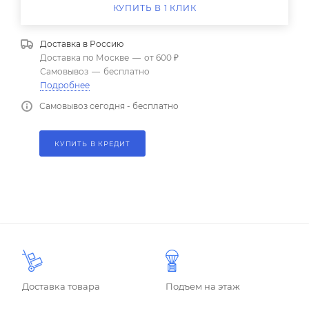
КУПИТЬ В 1 КЛИК
Доставка в
Россию
Доставка по Москве
—
от 600 ₽
Самовывоз
—
бесплатно
Подробнее
Самовывоз сегодня - бесплатно
КУПИТЬ В КРЕДИТ
Доставка товара
Подъем на этаж