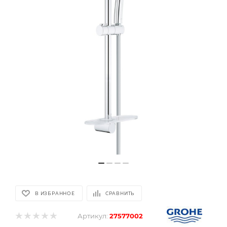
В ИЗБРАННОЕ
СРАВНИТЬ
Артикул:
27577002