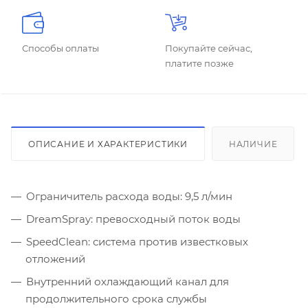
Способы оплаты
Покупайте сейчас,
платите позже
ОПИСАНИЕ И ХАРАКТЕРИСТИКИ
НАЛИЧИЕ
Ограничитель расхода воды: 9,5 л/мин
DreamSpray: превосходный поток воды
SpeedClean: система против известковых
отложений
Внутренний охлаждающий канал для
продолжительного срока службы