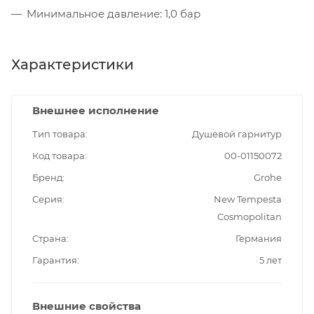
Минимальное давление: 1,0 бар
Характеристики
Внешнее исполнение
Тип товара
Душевой гарнитур
Код товара
00-01150072
Бренд
Grohe
Серия
New Tempesta
Cosmopolitan
Страна
Германия
Гарантия
5 лет
Внешние свойства