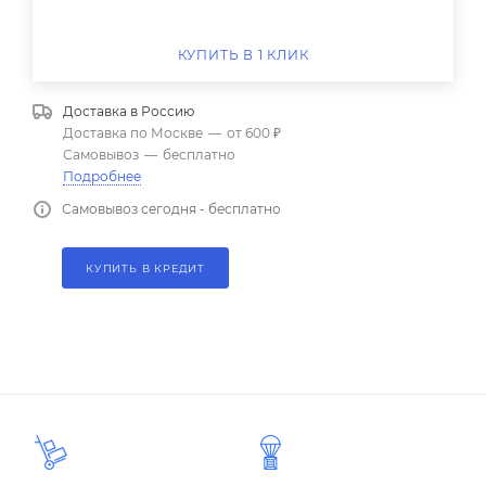
КУПИТЬ В 1 КЛИК
Доставка в
Россию
Доставка по Москве
—
от 600 ₽
Самовывоз
—
бесплатно
Подробнее
Самовывоз сегодня - бесплатно
КУПИТЬ В КРЕДИТ