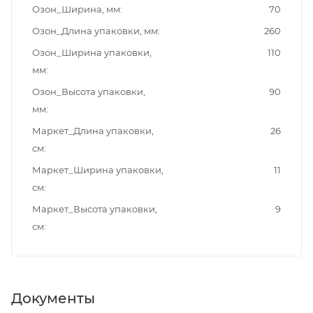
Озон_Ширина, мм
70
Озон_Длина упаковки, мм
260
Озон_Ширина упаковки,
110
мм
Озон_Высота упаковки,
90
мм
Маркет_Длина упаковки,
26
см
Маркет_Ширина упаковки,
11
см
Маркет_Высота упаковки,
9
см
Документы