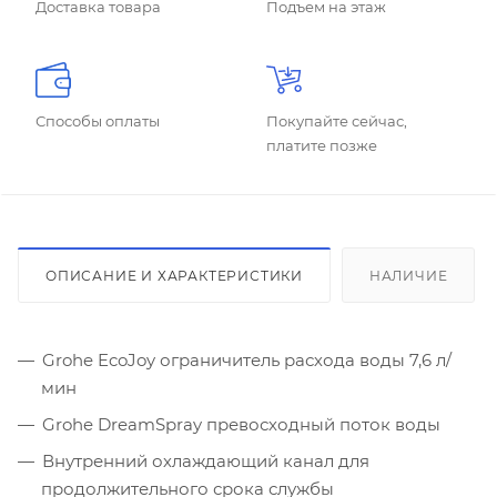
Доставка товара
Подъем на этаж
Способы оплаты
Покупайте сейчас,
платите позже
ОПИСАНИЕ И ХАРАКТЕРИСТИКИ
НАЛИЧИЕ
Grohe EcoJoy ограничитель расхода воды 7,6 л/
мин
Grohe DreamSpray превосходный поток воды
Внутренний охлаждающий канал для
продолжительного срока службы