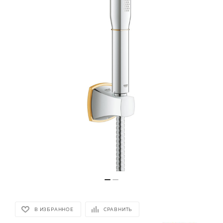
В ИЗБРАННОЕ
СРАВНИТЬ