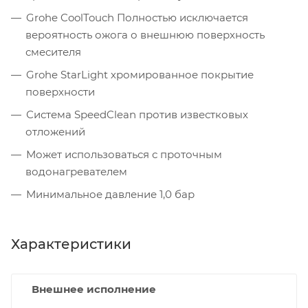
Grohe CoolTouch Полностью исключается
вероятность ожога о внешнюю поверхность
смесителя
Grohe StarLight хромированное покрытие
поверхности
Система SpeedClean против известковых
отложений
Может использоваться с проточным
водонагревателем
Минимальное давление 1,0 бар
Характеристики
Внешнее исполнение