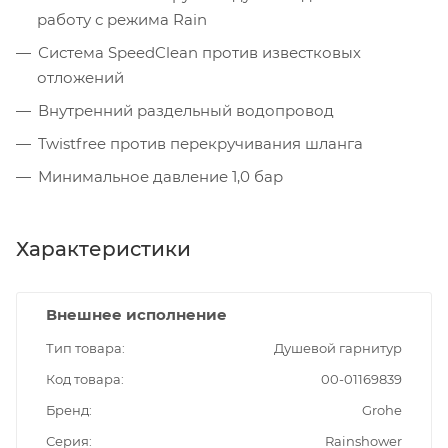
работу с режима Rain
Система SpeedClean против известковых
отложений
Внутренний раздельный водопровод
Twistfree против перекручивания шланга
Минимальное давление 1,0 бар
Характеристики
Внешнее исполнение
Тип товара
Душевой гарнитур
Код товара
00-01169839
Бренд
Grohe
Серия
Rainshower