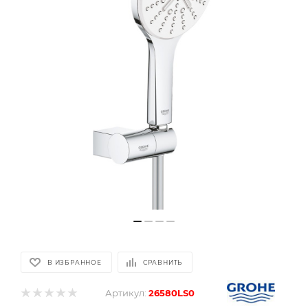
В ИЗБРАННОЕ
СРАВНИТЬ
Артикул:
26580LS0