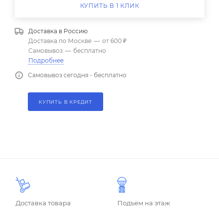
КУПИТЬ В 1 КЛИК
Доставка в
Россию
Доставка по Москве
—
от 600 ₽
Самовывоз
—
бесплатно
Подробнее
Самовывоз сегодня - бесплатно
КУПИТЬ В КРЕДИТ
Доставка товара
Подъем на этаж