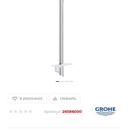
В ИЗБРАННОЕ
СРАВНИТЬ
Артикул:
26586000