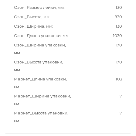
Озон_Размер лейки, мм
130
Озон_Высота, мм
930
Озон_Ширина, мм
130
Озон_Длина упаковки, мм
1030
Озон_Ширина упаковки,
170
мм
Озон_Высота упаковки,
170
мм
Маркет_Длина упаковки,
103
см
Маркет_Ширина упаковки,
17
см
Маркет_Высота упаковки,
17
см