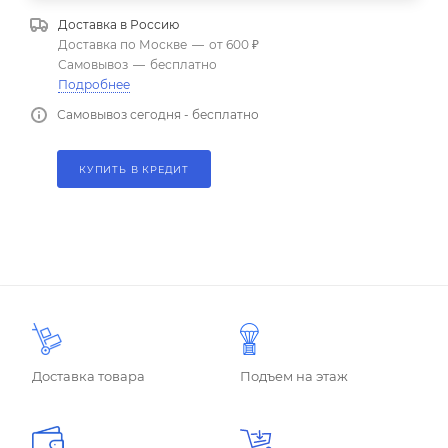
Доставка в
Россию
Доставка по Москве
—
от 600 ₽
Самовывоз
—
бесплатно
Подробнее
Самовывоз сегодня - бесплатно
КУПИТЬ В КРЕДИТ
Доставка товара
Подъем на этаж